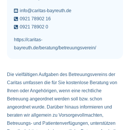
info@caritas-bayreuth.de
0921 78902 16
0921 78902 0
https://caritas-
bayreuth.de/beratung/betreuungsverein/
Die vielfältigen Aufgaben des Betreuungsvereins der
Caritas umfassen die für Sie kostenlose Beratung von
Ihnen oder Angehörigen, wenn eine rechtliche
Betreuung angeordnet werden soll bzw. schon
angeordnet wurde. Darüber hinaus informieren und
beraten wir allgemein zu Vorsorgevollmachten,
Betreuungs- und Patientenverfügungen, unterstützen