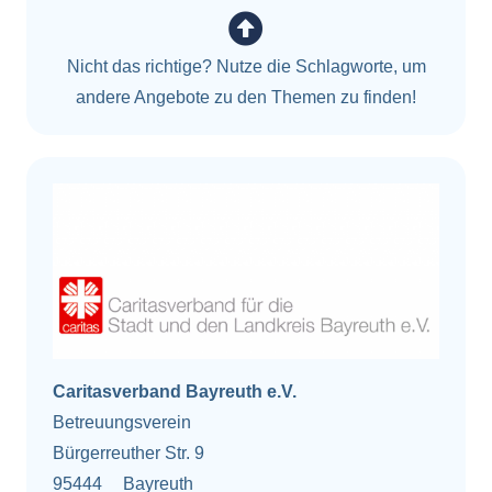
Nicht das richtige? Nutze die Schlagworte, um
andere Angebote zu den Themen zu finden!
Caritasverband Bayreuth e.V.
Betreuungsverein
Bürgerreuther Str. 9
95444
Bayreuth