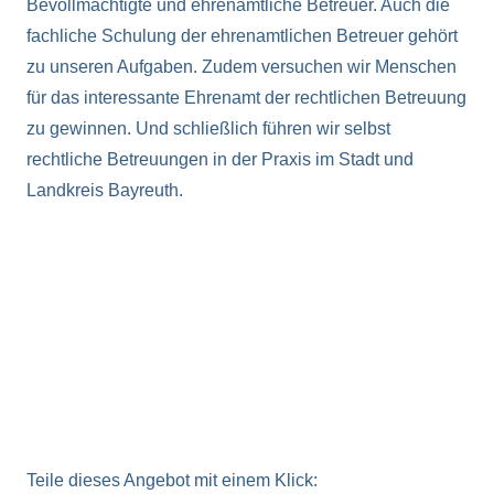
Bevollmächtigte und ehrenamtliche Betreuer. Auch die
fachliche Schulung der ehrenamtlichen Betreuer gehört
zu unseren Aufgaben. Zudem versuchen wir Menschen
für das interessante Ehrenamt der rechtlichen Betreuung
zu gewinnen. Und schließlich führen wir selbst
rechtliche Betreuungen in der Praxis im Stadt und
Landkreis Bayreuth.
Teile dieses Angebot mit einem Klick: