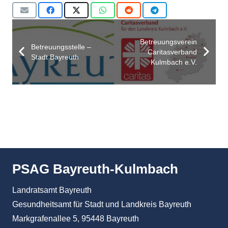
Betreuungsverein
Betreuungsstelle –
Caritasverband
Stadt Bayreuth
Kulmbach e.V.
PSAG Bayreuth-Kulmbach
Landratsamt Bayreuth
Gesundheitsamt für Stadt und Landkreis Bayreuth
Markgrafenallee 5, 95448 Bayreuth