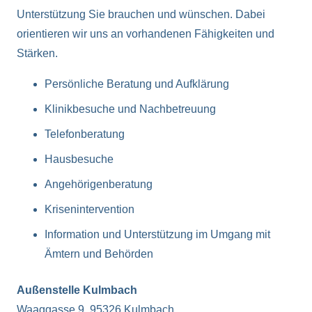
Unterstützung Sie brauchen und wünschen. Dabei
orientieren wir uns an vorhandenen Fähigkeiten und
Stärken.
Persönliche Beratung und Aufklärung
Klinikbesuche und Nachbetreuung
Telefonberatung
Hausbesuche
Angehörigenberatung
Krisenintervention
Information und Unterstützung im Umgang mit
Ämtern und Behörden
Außenstelle Kulmbach
Waaggasse 9, 95326 Kulmbach