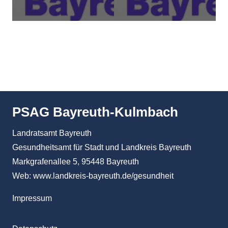
PSAG Bayreuth-Kulmbach
Landratsamt Bayreuth
Gesundheitsamt für Stadt und Landkreis Bayreuth
Markgrafenallee 5, 95448 Bayreuth
Web:
www.landkreis-bayreuth.de/gesundheit
Impressum