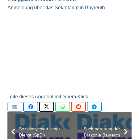
Anmeldung über das Sekretariat in Bayreuth
Teile dieses Angebot mit einem Klick:
Sozialpsychiatrischer
Suchtberatung der
Dienst (SpDi)
Diakonie Bayreuth