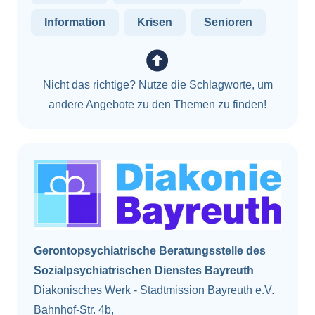
Information
Krisen
Senioren
Nicht das richtige? Nutze die Schlagworte, um
andere Angebote zu den Themen zu finden!
Gerontopsychiatrische Beratungsstelle des
Sozialpsychiatrischen Dienstes Bayreuth
Diakonisches Werk - Stadtmission Bayreuth e.V.
Bahnhof-Str. 4b,