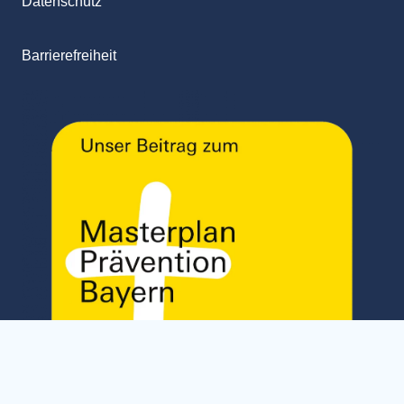
Datenschutz
Barrierefreiheit