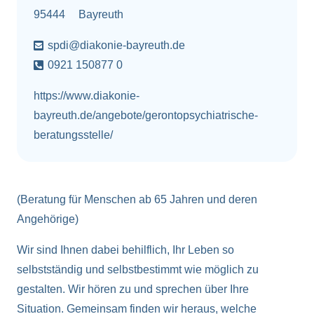
95444
Bayreuth
spdi@diakonie-bayreuth.de
0921 150877 0
https://www.diakonie-
bayreuth.de/angebote/gerontopsychiatrische-
beratungsstelle/
(Beratung für Menschen ab 65 Jahren und deren
Angehörige)
Wir sind Ihnen dabei behilflich, Ihr Leben so
selbstständig und selbstbestimmt wie möglich zu
gestalten. Wir hören zu und sprechen über Ihre
Situation. Gemeinsam finden wir heraus, welche