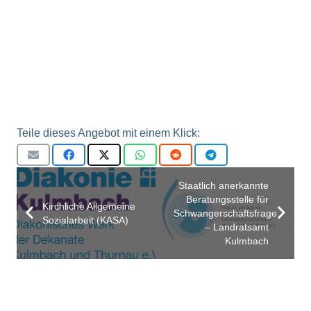
Teile dieses Angebot mit einem Klick:
Staatlich anerkannte
Beratungsstelle für
Kirchliche Allgemeine
Schwangerschaftsfragen
Sozialarbeit (KASA)
– Landratsamt
Kulmbach