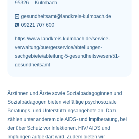
95326
Kulmbach
gesundheitsamt@landkreis-kulmbach.de
09221 707 600
https://www.landkreis-kulmbach.de/service-
verwaltung/buergerservice/abteilungen-
sachgebiete/abteilung-5-gesundheitswesen/51-
gesundheitsamt
Ärztinnen und Ärzte sowie Sozialpädagoginnen und
Sozialpädagogen bieten vielfältige psychosoziale
Beratungs- und Unterstützungsangebote an. Dazu
zählen unter anderem die AIDS- und Impfberatung, bei
der über Schutz vor Infektionen, HIV/ AIDS und
Impfungen aufgeklärt wird. Zudem bieten wir