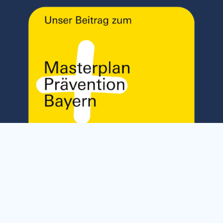
Kontrastfarben
Kontrastfarben