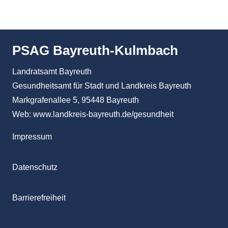
PSAG Bayreuth-Kulmbach
Landratsamt Bayreuth
Gesundheitsamt für Stadt und Landkreis Bayreuth
Markgrafenallee 5, 95448 Bayreuth
Web:
www.landkreis-bayreuth.de/gesundheit
Impressum
Datenschutz
Barrierefreiheit