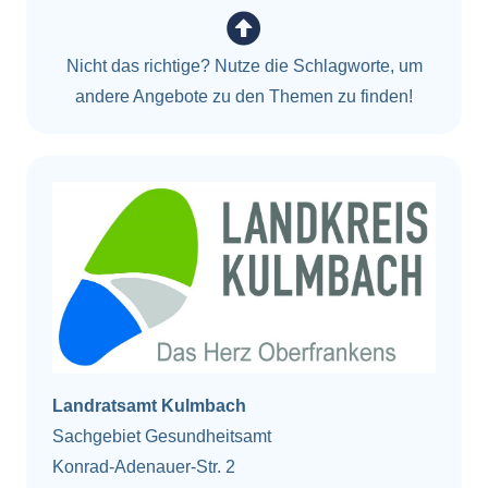
Nicht das richtige? Nutze die Schlagworte, um
andere Angebote zu den Themen zu finden!
Landratsamt Kulmbach
Sachgebiet Gesundheitsamt
Konrad-Adenauer-Str. 2