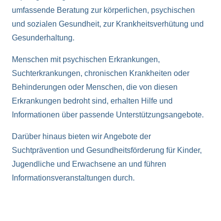
umfassende Beratung zur körperlichen, psychischen
und sozialen Gesundheit, zur Krankheitsverhütung und
Gesunderhaltung.
Menschen mit psychischen Erkrankungen,
Suchterkrankungen, chronischen Krankheiten oder
Behinderungen oder Menschen, die von diesen
Erkrankungen bedroht sind, erhalten Hilfe und
Informationen über passende Unterstützungsangebote.
Darüber hinaus bieten wir Angebote der
Suchtprävention und Gesundheitsförderung für Kinder,
Jugendliche und Erwachsene an und führen
Informationsveranstaltungen durch.