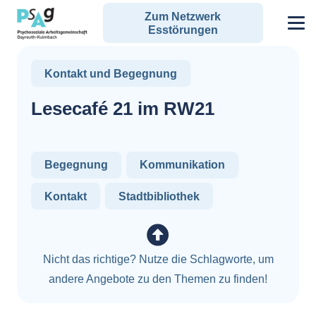
Zum Netzwerk
Esstörungen
Kontakt und Begegnung
Lesecafé 21 im RW21
Begegnung
Kommunikation
Kontakt
Stadtbibliothek
Nicht das richtige? Nutze die Schlagworte, um
andere Angebote zu den Themen zu finden!