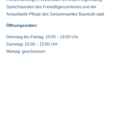
Sprechstunden des Freiwilligenzentrums und der
Anlaufstelle Pflege des Seniorenamtes Bayreuth statt.
Öffnungszeiten:
Dienstag bis Freitag: 10:00 – 18:00 Uhr
Samstag: 10:00 – 15:00 Uhr
Montag: geschlossen