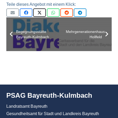
Teile dieses Angebot mit einem Klick:
Begegnungsstätte
Mehrgenerationenhaus
Bayreuth-Kulmbach
Hollfeld
PSAG Bayreuth-Kulmbach
Landratsamt Bayreuth
Gesundheitsamt für Stadt und Landkreis Bayreuth