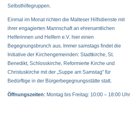
Selbsthilfegruppen.
Einmal im Monat richten die Malteser Hilfsdienste mit
ihrer engagierten Mannschaft an ehrenamtlichen
Helferinnen und Helfern e.V. hier einen
Begegnungsbrunch aus. Immer samstags findet die
Initiative der Kirchengemeinden: Stadtkirche, St.
Benedikt, Schlosskirche, Reformierte Kirche und
Christuskirche mit der „Suppe am Samstag“ für
Bedürftige in der Bürgerbegegnungsstätte statt.
Öffnungszeiten:
Montag bis Freitag: 10:00 – 18:00 Uhr