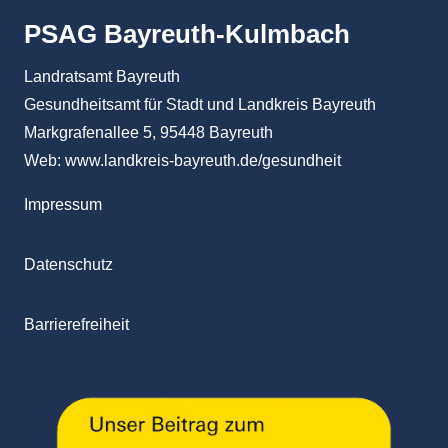
PSAG Bayreuth-Kulmbach
Landratsamt Bayreuth
Gesundheitsamt für Stadt und Landkreis Bayreuth
Markgrafenallee 5, 95448 Bayreuth
Web:
www.landkreis-bayreuth.de/gesundheit
Impressum
Datenschutz
Barrierefreiheit