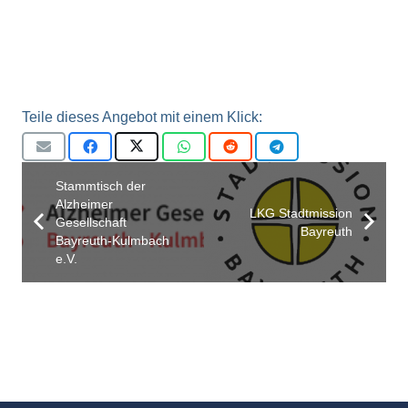
Teile dieses Angebot mit einem Klick:
Stammtisch der
Alzheimer
LKG Stadtmission
Gesellschaft
Bayreuth
Bayreuth-Kulmbach
e.V.