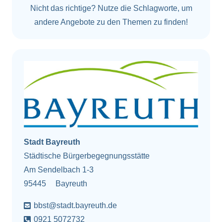
Nicht das richtige? Nutze die Schlagworte, um
andere Angebote zu den Themen zu finden!
Stadt Bayreuth
Städtische Bürgerbegegnungsstätte
Am Sendelbach 1-3
95445
Bayreuth
bbst@stadt.bayreuth.de
0921 5072732