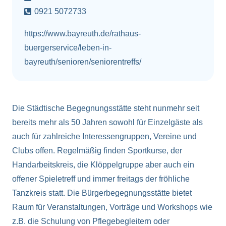
0921 5072733
https://www.bayreuth.de/rathaus-
buergerservice/leben-in-
bayreuth/senioren/seniorentreffs/
Die Städtische Begegnungsstätte steht nunmehr seit
bereits mehr als 50 Jahren sowohl für Einzelgäste als
auch für zahlreiche Interessengruppen, Vereine und
Clubs offen. Regelmäßig finden Sportkurse, der
Handarbeitskreis, die Klöppelgruppe aber auch ein
offener Spieletreff und immer freitags der fröhliche
Tanzkreis statt. Die Bürgerbegegnungsstätte bietet
Raum für Veranstaltungen, Vorträge und Workshops wie
z.B. die Schulung von Pflegebegleitern oder