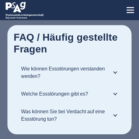
FAQ / Häufig gestellte
Fragen
Wie können Essstörungen verstanden
werden?
Welche Essstörungen gibt es?
Was können Sie bei Verdacht auf eine
Essstörung tun?