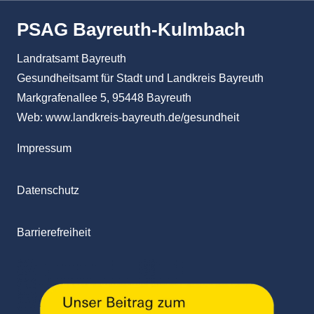
PSAG Bayreuth-Kulmbach
Landratsamt Bayreuth
Gesundheitsamt für Stadt und Landkreis Bayreuth
Markgrafenallee 5, 95448 Bayreuth
Web:
www.landkreis-bayreuth.de/gesundheit
Impressum
Datenschutz
Barrierefreiheit