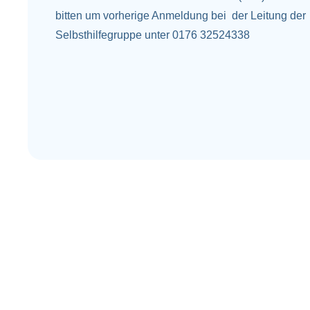
bitten um vorherige Anmeldung bei der Leitung der
Selbsthilfegruppe unter 0176 32524338