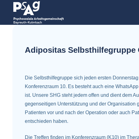
Adipositas Selbsthilfegruppe
Die Selbsthilfegruppe sich jeden ersten Donnerstag
Konferenzraum 10. Es besteht auch eine WhatsApp 
ist. Unsere SHG steht jedem offen und dient dem Au
gegenseitigen Unterstützung und der Organisation g
Patienten vor und nach der Operation oder auch Pat
entschieden haben.
Die Treffen finden im
Konferenzraum (K10) im Therap