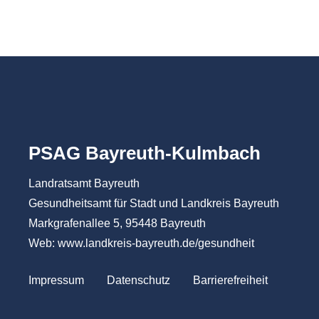
PSAG Bayreuth-Kulmbach
Landratsamt Bayreuth
Gesundheitsamt für Stadt und Landkreis Bayreuth
Markgrafenallee 5, 95448 Bayreuth
Web:
www.landkreis-bayreuth.de/gesundheit
Impressum
Datenschutz
Barrierefreiheit