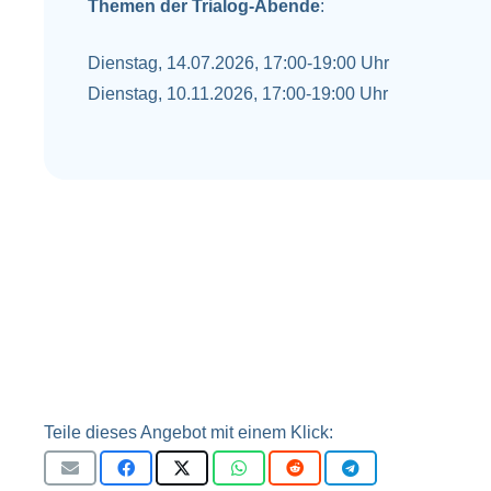
Themen der Trialog-Abende
:
Dienstag, 14.07.2026, 17:00-19:00 Uhr
Dienstag, 10.11.2026, 17:00-19:00 Uhr
Teile dieses Angebot mit einem Klick: