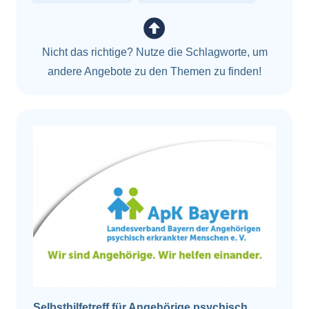
Nicht das richtige? Nutze die Schlagworte, um
andere Angebote zu den Themen zu finden!
Selbsthilfetreff für Angehörige psychisch