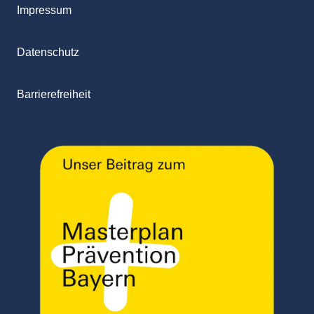
Impressum
Datenschutz
Barrierefreiheit