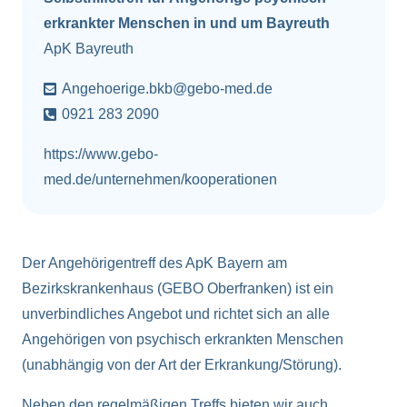
erkrankter Menschen in und um Bayreuth
ApK Bayreuth
Angehoerige.bkb@gebo-med.de
0921 283 2090
https://www.gebo-
med.de/unternehmen/kooperationen
Der Angehörigentreff des ApK Bayern am
Bezirkskrankenhaus (GEBO Oberfranken) ist ein
unverbindliches Angebot und richtet sich an alle
Angehörigen von psychisch erkrankten Menschen
(unabhängig von der Art der Erkrankung/Störung).
Neben den regelmäßigen Treffs bieten wir auch