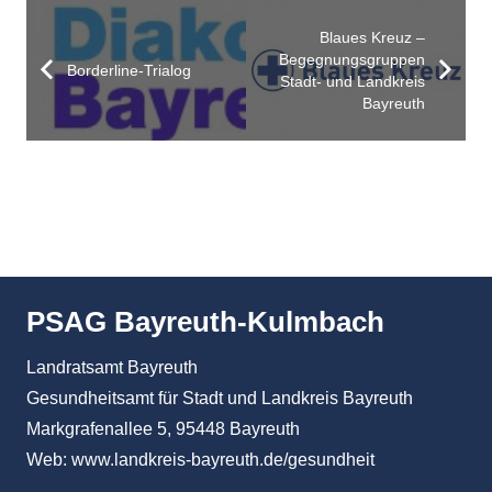
Blaues Kreuz –
Begegnungsgruppen
Borderline-Trialog
Stadt- und Landkreis
Bayreuth
PSAG Bayreuth-Kulmbach
Landratsamt Bayreuth
Gesundheitsamt für Stadt und Landkreis Bayreuth
Markgrafenallee 5, 95448 Bayreuth
Web:
www.landkreis-bayreuth.de/gesundheit