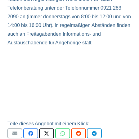
Telefonberatung unter der Telefonnummer 0921 283
2090 an (immer donnerstags von 8:00 bis 12:00 und von
14:00 bis 16:00 Uhr). In regelmäßigen Abständen finden
auch an Freitagabenden Informations- und
Austauschabende für Angehörige statt.
Teile dieses Angebot mit einem Klick: