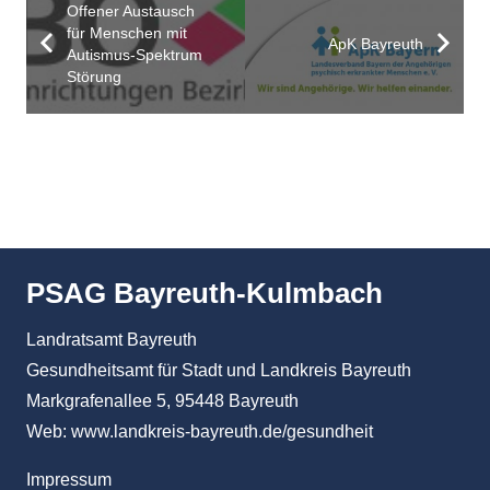
Offener Austausch
für Menschen mit
ApK Bayreuth
Autismus-Spektrum
Störung
PSAG Bayreuth-Kulmbach
Landratsamt Bayreuth
Gesundheitsamt für Stadt und Landkreis Bayreuth
Markgrafenallee 5, 95448 Bayreuth
Web:
www.landkreis-bayreuth.de/gesundheit
Impressum