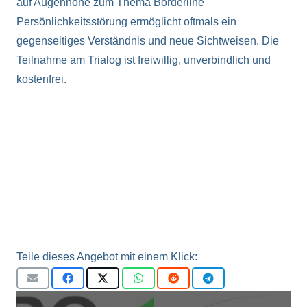
auf Augenhöhe zum Thema Borderline
Persönlichkeitsstörung ermöglicht oftmals ein
gegenseitiges Verständnis und neue Sichtweisen. Die
Teilnahme am Trialog ist freiwillig, unverbindlich und
kostenfrei.
Teile dieses Angebot mit einem Klick: