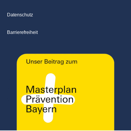
Datenschutz
Barrierefreiheit