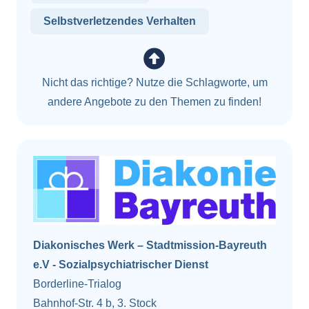
Selbstverletzendes Verhalten
Nicht das richtige? Nutze die Schlagworte, um
andere Angebote zu den Themen zu finden!
Diakonisches Werk – Stadtmission-Bayreuth
e.V - Sozialpsychiatrischer Dienst
Borderline-Trialog
Bahnhof-Str. 4 b, 3. Stock