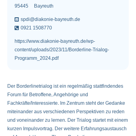
95445
Bayreuth
spdi@diakonie-bayreuth.de
0921 1508770
https://www.diakonie-bayreuth.de/wp-
content/uploads/2023/11/Borderline-Trialog-
Programm_2024.pdf
Der Borderlinetrialog ist ein regelmäßig stattfindendes
Forum für Betroffene, Angehörige und
Fachkräfte/Interessierte. Im Zentrum steht der Gedanke
miteinander aus verschiedenen Perspektiven zu reden
und voneinander zu lernen. Der Trialog startet mit einem
kurzen Impulsvortrag. Der weitere Erfahrungsaustausch