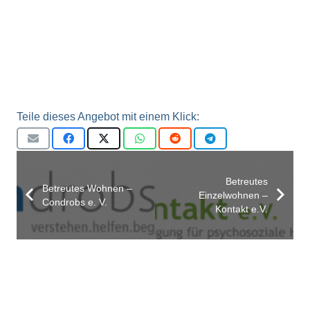
Teile dieses Angebot mit einem Klick:
Betreutes
Betreutes Wohnen –
Einzelwohnen –
Condrobs e. V.
Kontakt e.V.