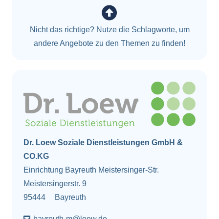
Nicht das richtige? Nutze die Schlagworte, um
andere Angebote zu den Themen zu finden!
Dr. Loew Soziale Dienstleistungen GmbH &
CO.KG
Einrichtung Bayreuth Meistersinger-Str.
Meistersingerstr. 9
95444
Bayreuth
bayreuth-m@loew.de