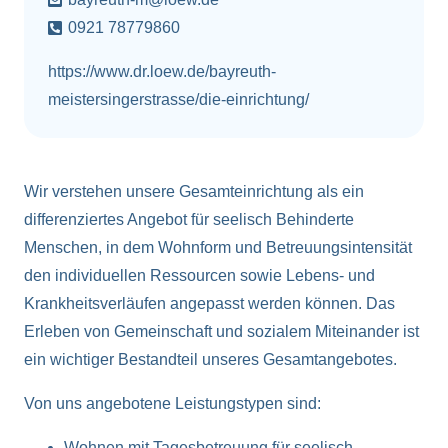
0921 78779860
https://www.dr.loew.de/bayreuth-
meistersingerstrasse/die-einrichtung/
Wir verstehen unsere Gesamteinrichtung als ein
differenziertes Angebot für seelisch Behinderte
Menschen, in dem Wohnform und Betreuungsintensität
den individuellen Ressourcen sowie Lebens- und
Krankheitsverläufen angepasst werden können. Das
Erleben von Gemeinschaft und sozialem Miteinander ist
ein wichtiger Bestandteil unseres Gesamtangebotes.
Von uns angebotene Leistungstypen sind:
Wohnen mit Tagesbetreuung für seelisch