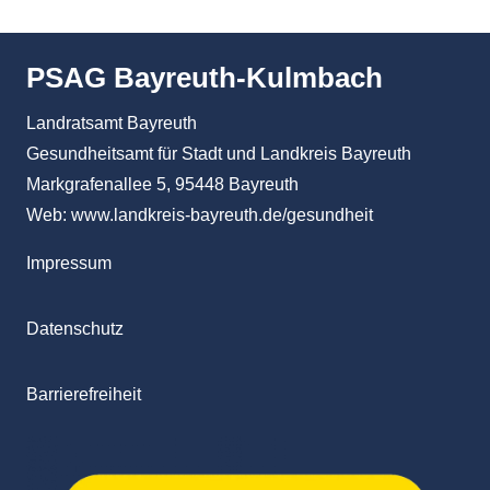
PSAG Bayreuth-Kulmbach
Landratsamt Bayreuth
Gesundheitsamt für Stadt und Landkreis Bayreuth
Markgrafenallee 5, 95448 Bayreuth
Web:
www.landkreis-bayreuth.de/gesundheit
Impressum
Datenschutz
Barrierefreiheit