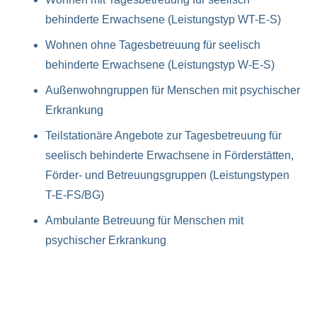
behinderte Erwachsene (Leistungstyp WT-E-S)
Wohnen ohne Tagesbetreuung für seelisch
behinderte Erwachsene (Leistungstyp W-E-S)
Außenwohngruppen für Menschen mit psychischer
Erkrankung
Teilstationäre Angebote zur Tagesbetreuung für
seelisch behinderte Erwachsene in Förderstätten,
Förder- und Betreuungsgruppen (Leistungstypen
T-E-FS/BG)
Ambulante Betreuung für Menschen mit
psychischer Erkrankung