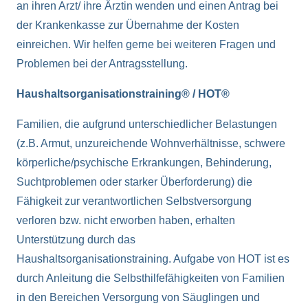
an ihren Arzt/ ihre Ärztin wenden und einen Antrag bei
der Krankenkasse zur Übernahme der Kosten
einreichen. Wir helfen gerne bei weiteren Fragen und
Problemen bei der Antragsstellung.
Haushaltsorganisationstraining® / HOT®
Familien, die aufgrund unterschiedlicher Belastungen
(z.B. Armut, unzureichende Wohnverhältnisse, schwere
körperliche/psychische Erkrankungen, Behinderung,
Suchtproblemen oder starker Überforderung) die
Fähigkeit zur verantwortlichen Selbstversorgung
verloren bzw. nicht erworben haben, erhalten
Unterstützung durch das
Haushaltsorganisationstraining. Aufgabe von HOT ist es
durch Anleitung die Selbsthilfefähigkeiten von Familien
in den Bereichen Versorgung von Säuglingen und