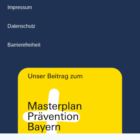
Impressum
Datenschutz
Barrierefreiheit