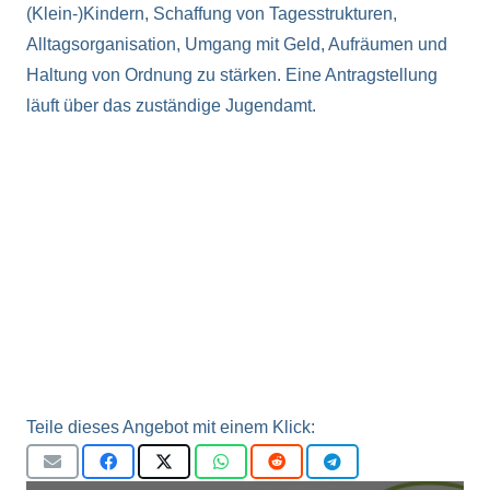
(Klein-)Kindern, Schaffung von Tagesstrukturen,
Alltagsorganisation, Umgang mit Geld, Aufräumen und
Haltung von Ordnung zu stärken. Eine Antragstellung
läuft über das zuständige Jugendamt.
Teile dieses Angebot mit einem Klick: