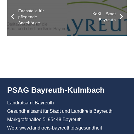
Fachstelle für
KoKi – Stadt
pflegende
Bayreuth
Angehörige
PSAG Bayreuth-Kulmbach
Landratsamt Bayreuth
Gesundheitsamt für Stadt und Landkreis Bayreuth
Markgrafenallee 5, 95448 Bayreuth
Web:
www.landkreis-bayreuth.de/gesundheit