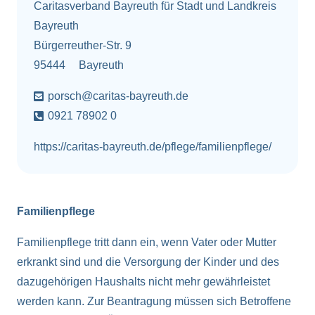
Caritasverband Bayreuth für Stadt und Landkreis
Bayreuth
Bürgerreuther-Str. 9
95444
Bayreuth
porsch@caritas-bayreuth.de
0921 78902 0
https://caritas-bayreuth.de/pflege/familienpflege/
Familienpflege
Familienpflege tritt dann ein, wenn Vater oder Mutter
erkrankt sind und die Versorgung der Kinder und des
dazugehörigen Haushalts nicht mehr gewährleistet
werden kann. Zur Beantragung müssen sich Betroffene