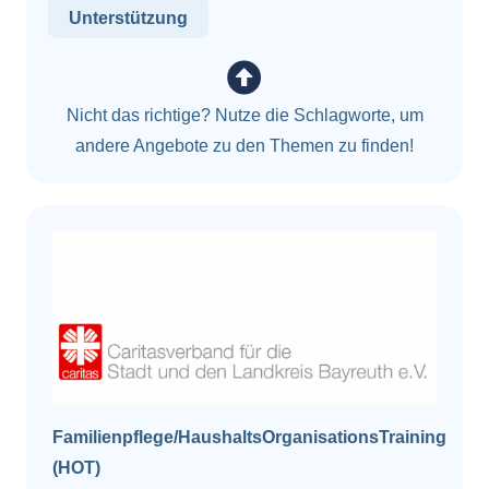
Unterstützung
Nicht das richtige? Nutze die Schlagworte, um
andere Angebote zu den Themen zu finden!
Familienpflege/HaushaltsOrganisationsTraining
(HOT)