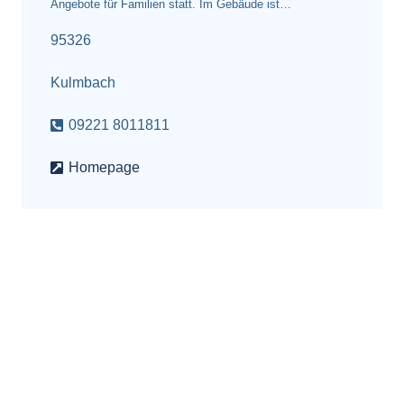
Angebote für Familien statt. Im Gebäude ist…
95326
Kulmbach
09221 8011811
Homepage