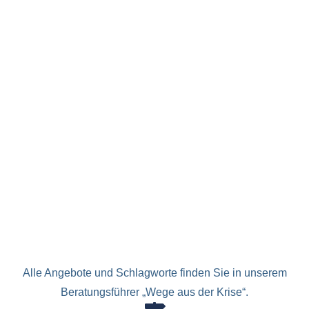
Alle Angebote und Schlagworte finden Sie in unserem
Beratungsführer „Wege aus der Krise“.