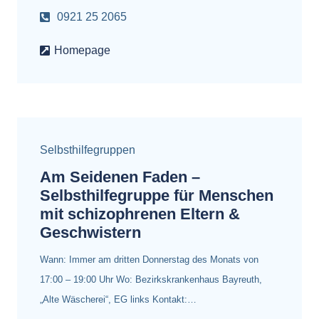
0921 25 2065
Homepage
Selbsthilfegruppen
Am Seidenen Faden –
Selbsthilfegruppe für Menschen
mit schizophrenen Eltern &
Geschwistern
Wann: Immer am dritten Donnerstag des Monats von
17:00 – 19:00 Uhr Wo: Bezirkskrankenhaus Bayreuth,
„Alte Wäscherei“, EG links Kontakt:…