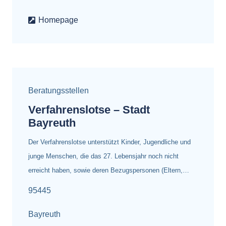
Homepage
Beratungsstellen
Verfahrenslotse – Stadt
Bayreuth
Der Verfahrenslotse unterstützt Kinder, Jugendliche und
junge Menschen, die das 27. Lebensjahr noch nicht
erreicht haben, sowie deren Bezugspersonen (Eltern,…
95445
Bayreuth