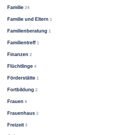
Familie
24
Familie und Eltern
1
Familienberatung
1
Familientreff
1
Finanzen
2
Flüchtlinge
4
Förderstätte
1
Fortbildung
2
Frauen
6
Frauenhaus
2
Freizeit
3