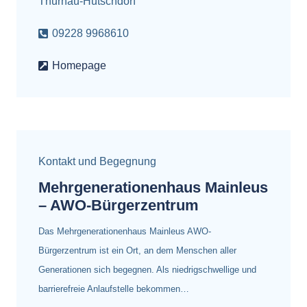
Thurnau-Hutschdorf
09228 9968610
Homepage
Kontakt und Begegnung
Mehrgenerationenhaus Mainleus
– AWO-Bürgerzentrum
Das Mehrgenerationenhaus Mainleus AWO-
Bürgerzentrum ist ein Ort, an dem Menschen aller
Generationen sich begegnen. Als niedrigschwellige und
barrierefreie Anlaufstelle bekommen…