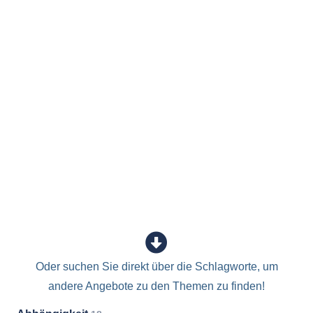
Oder suchen Sie direkt über die Schlagworte, um
andere Angebote zu den Themen zu finden!