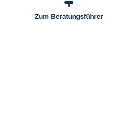
Zum Beratungsführer