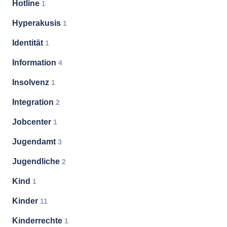
Hotline
1
Hyperakusis
1
Identität
1
Information
4
Insolvenz
1
Integration
2
Jobcenter
1
Jugendamt
3
Jugendliche
2
Kind
1
Kinder
11
Kinderrechte
1