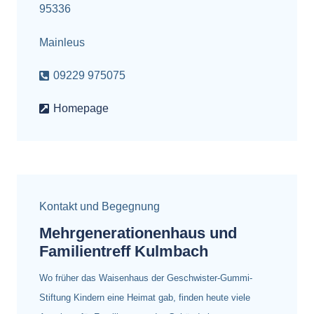
95336
Mainleus
09229 975075
Homepage
Kontakt und Begegnung
Mehrgenerationenhaus und
Familientreff Kulmbach
Wo früher das Waisenhaus der Geschwister-Gummi-
Stiftung Kindern eine Heimat gab, finden heute viele