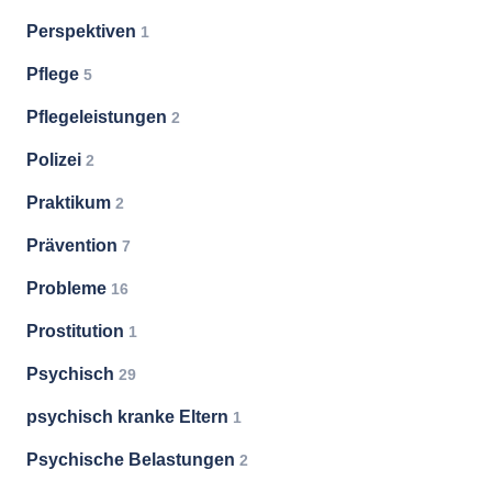
Perspektiven
1
Pflege
5
Pflegeleistungen
2
Polizei
2
Praktikum
2
Prävention
7
Probleme
16
Prostitution
1
Psychisch
29
psychisch kranke Eltern
1
Psychische Belastungen
2