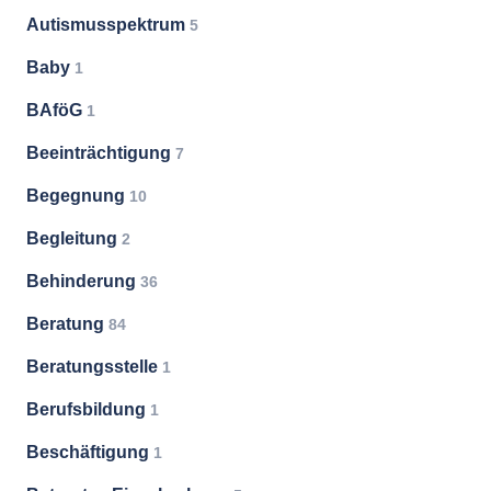
Autismusspektrum
5
Baby
1
BAföG
1
Beeinträchtigung
7
Begegnung
10
Begleitung
2
Behinderung
36
Beratung
84
Beratungsstelle
1
Berufsbildung
1
Beschäftigung
1