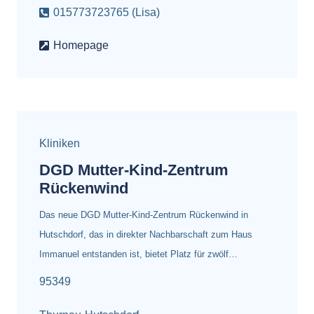
015773723765 (Lisa)
Homepage
Kliniken
DGD Mutter-Kind-Zentrum
Rückenwind
Das neue DGD Mutter-Kind-Zentrum Rückenwind in
Hutschdorf, das in direkter Nachbarschaft zum Haus
Immanuel entstanden ist, bietet Platz für zwölf…
95349