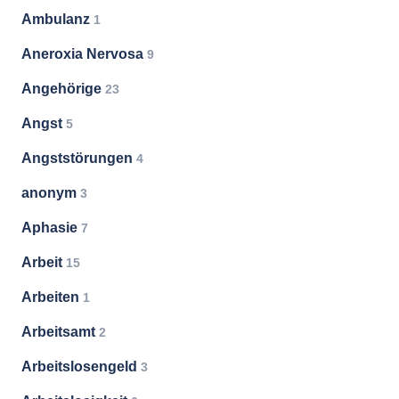
Ambulanz
1
Aneroxia Nervosa
9
Angehörige
23
Angst
5
Angststörungen
4
anonym
3
Aphasie
7
Arbeit
15
Arbeiten
1
Arbeitsamt
2
Arbeitslosengeld
3