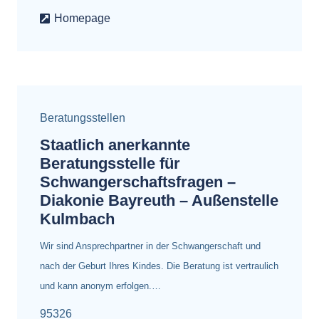
Homepage
Beratungsstellen
Staatlich anerkannte
Beratungsstelle für
Schwangerschaftsfragen –
Diakonie Bayreuth – Außenstelle
Kulmbach
Wir sind Ansprechpartner in der Schwangerschaft und
nach der Geburt Ihres Kindes. Die Beratung ist vertraulich
und kann anonym erfolgen.…
95326