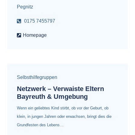
Pegnitz
0175 7455797
Homepage
Selbsthilfegruppen
Netzwerk – Verwaiste Eltern
Bayreuth & Umgebung
Wenn ein geliebtes Kind stirbt, ob vor der Geburt, ob
klein, in jungen Jahren oder erwachsen, bringt dies die
Grundfesten des Lebens…