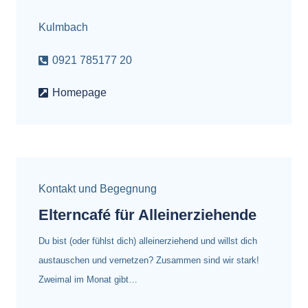
Kulmbach
0921 785177 20
Homepage
Kontakt und Begegnung
Elterncafé für Alleinerziehende
Du bist (oder fühlst dich) alleinerziehend und willst dich
austauschen und vernetzen? Zusammen sind wir stark!
Zweimal im Monat gibt…