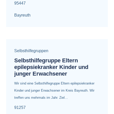
95447
Bayreuth
Selbsthilfegruppen
Selbsthilfegruppe Eltern
epilepsiekranker Kinder und
junger Erwachsener
Wir sind eine Selbsthilfegruppe Eltern epilepsiekranker
Kinder und junger Erwachsener im Kreis Bayreuth. Wir
treffen uns mehrmals im Jahr. Ziel…
91257