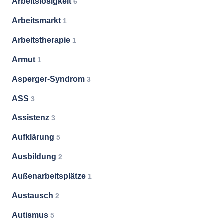
Arbeitslosigkeit
6
Arbeitsmarkt
1
Arbeitstherapie
1
Armut
1
Asperger-Syndrom
3
ASS
3
Assistenz
3
Aufklärung
5
Ausbildung
2
Außenarbeitsplätze
1
Austausch
2
Autismus
5