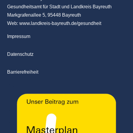
Gesundheitsamt für Stadt und Landkreis Bayreuth
Markgrafenallee 5, 95448 Bayreuth
Web:
www.landkreis-bayreuth.de/gesundheit
Impressum
Datenschutz
Barrierefreiheit