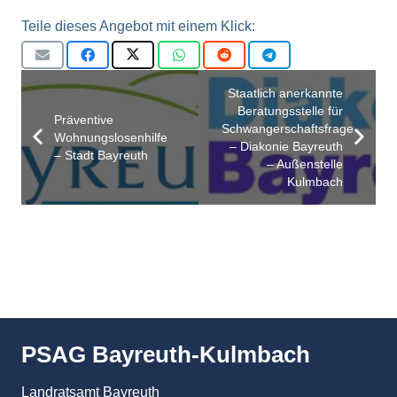
Teile dieses Angebot mit einem Klick:
Staatlich anerkannte
Beratungsstelle für
Präventive
Schwangerschaftsfragen
Wohnungslosenhilfe
– Diakonie Bayreuth
– Stadt Bayreuth
– Außenstelle
Kulmbach
PSAG Bayreuth-Kulmbach
Landratsamt Bayreuth