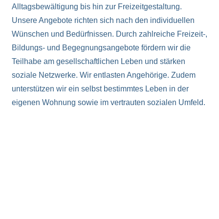
Alltagsbewältigung bis hin zur Freizeitgestaltung.
Unsere Angebote richten sich nach den individuellen
Wünschen und Bedürfnissen. Durch zahlreiche Freizeit-,
Bildungs- und Begegnungsangebote fördern wir die
Teilhabe am gesellschaftlichen Leben und stärken
soziale Netzwerke. Wir entlasten Angehörige. Zudem
unterstützen wir ein selbst bestimmtes Leben in der
eigenen Wohnung sowie im vertrauten sozialen Umfeld.