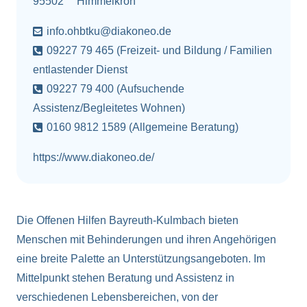
95502
Himmelkron
info.ohbtku@diakoneo.de
09227 79 465 (Freizeit- und Bildung / Familien
entlastender Dienst
09227 79 400 (Aufsuchende
Assistenz/Begleitetes Wohnen)
0160 9812 1589 (Allgemeine Beratung)
https://www.diakoneo.de/
Die Offenen Hilfen Bayreuth-Kulmbach bieten
Menschen mit Behinderungen und ihren Angehörigen
eine breite Palette an Unterstützungsangeboten. Im
Mittelpunkt stehen Beratung und Assistenz in
verschiedenen Lebensbereichen, von der