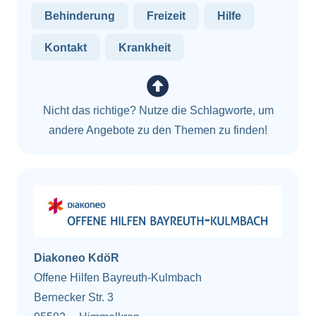
Behinderung
Freizeit
Hilfe
Kontakt
Krankheit
Nicht das richtige? Nutze die Schlagworte, um
andere Angebote zu den Themen zu finden!
Diakoneo KdöR
Offene Hilfen Bayreuth-Kulmbach
Bernecker Str. 3