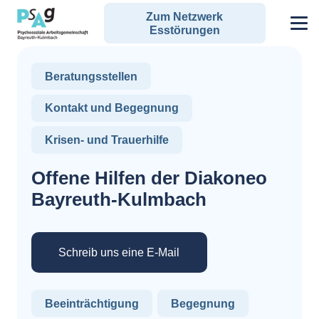
Zum Netzwerk
Esstörungen
Beratungsstellen
Kontakt und Begegnung
Krisen- und Trauerhilfe
Offene Hilfen der Diakoneo
Bayreuth-Kulmbach
Schreib uns eine E-Mail
Beeinträchtigung
Begegnung