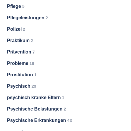
Pflege
5
Pflegeleistungen
2
Polizei
2
Praktikum
2
Prävention
7
Probleme
16
Prostitution
1
Psychisch
29
psychisch kranke Eltern
1
Psychische Belastungen
2
Psychische Erkrankungen
43