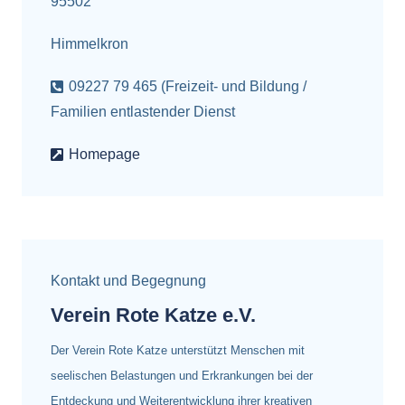
95502
Himmelkron
09227 79 465 (Freizeit- und Bildung /
Familien entlastender Dienst
Homepage
Kontakt und Begegnung
Verein Rote Katze e.V.
Der Verein Rote Katze unterstützt Menschen mit
seelischen Belastungen und Erkrankungen bei der
Entdeckung und Weiterentwicklung ihrer kreativen