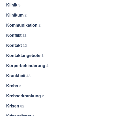
Klinik
3
Klinikum
2
Kommunikation
2
Konflikt
11
Kontakt
12
Kontaktangebote
1
Körperbehinderung
4
Krankheit
43
Krebs
2
Krebserkrankung
2
Krisen
62