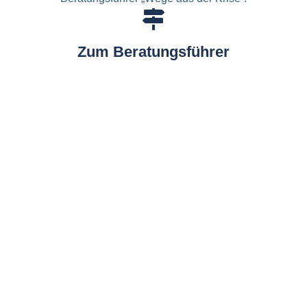
Zum Beratungsführer