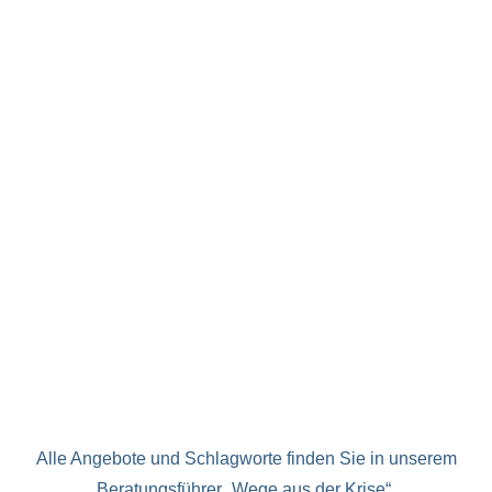
Alle Angebote und Schlagworte finden Sie in unserem
Beratungsführer „Wege aus der Krise“.