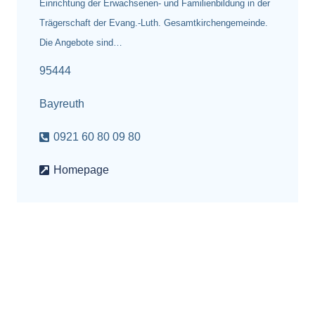
Einrichtung der Erwachsenen- und Familienbildung in der
Trägerschaft der Evang.-Luth. Gesamtkirchengemeinde.
Die Angebote sind…
95444
Bayreuth
0921 60 80 09 80
Homepage