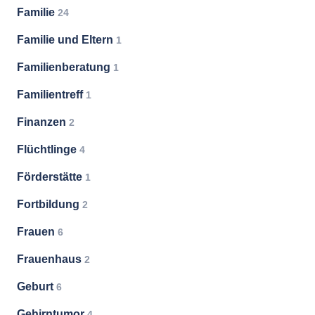
Familie
24
Familie und Eltern
1
Familienberatung
1
Familientreff
1
Finanzen
2
Flüchtlinge
4
Förderstätte
1
Fortbildung
2
Frauen
6
Frauenhaus
2
Geburt
6
Gehirntumor
4