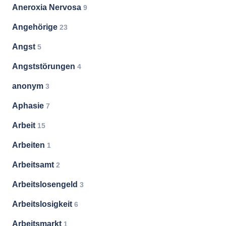
Aneroxia Nervosa
9
Angehörige
23
Angst
5
Angststörungen
4
anonym
3
Aphasie
7
Arbeit
15
Arbeiten
1
Arbeitsamt
2
Arbeitslosengeld
3
Arbeitslosigkeit
6
Arbeitsmarkt
1