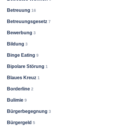
Betreuung
16
Betreuungsgesetz
7
Bewerbung
3
Bildung
3
Binge Eating
9
Bipolare Störung
1
Blaues Kreuz
1
Borderline
2
Bulimie
9
Bürgerbegegnung
3
Bürgergeld
5