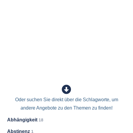
Oder suchen Sie direkt über die Schlagworte, um
andere Angebote zu den Themen zu finden!
Abhängigkeit
18
Abstinenz
1