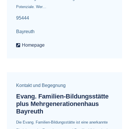
Potenziale. Wer…
95444
Bayreuth
Homepage
Kontakt und Begegnung
Evang. Familien-Bildungsstätte
plus Mehrgenerationenhaus
Bayreuth
Die Evang. Familien-Bildungsstätte ist eine anerkannte