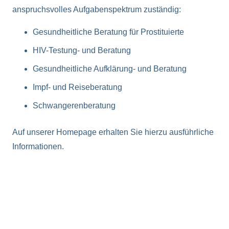
anspruchsvolles Aufgabenspektrum zuständig:
Gesundheitliche Beratung für Prostituierte
HIV-Testung- und Beratung
Gesundheitliche Aufklärung- und Beratung
Impf- und Reiseberatung
Schwangerenberatung
Auf unserer Homepage erhalten Sie hierzu ausführliche
Informationen.