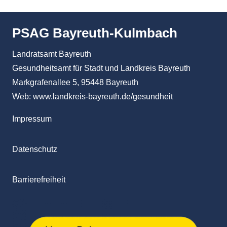
PSAG Bayreuth-Kulmbach
Landratsamt Bayreuth
Gesundheitsamt für Stadt und Landkreis Bayreuth
Markgrafenallee 5, 95448 Bayreuth
Web:
www.landkreis-bayreuth.de/gesundheit
Impressum
Datenschutz
Barrierefreiheit