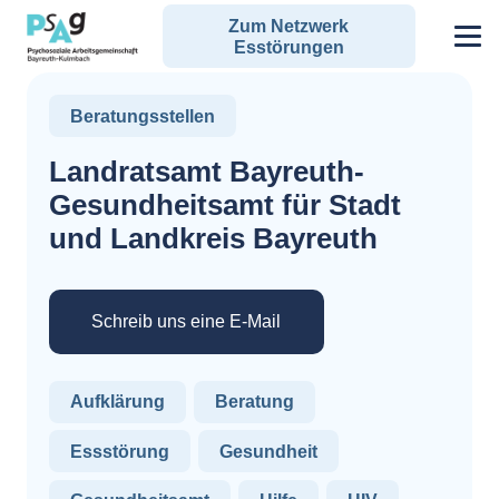
Zum Netzwerk
Esstörungen
Beratungsstellen
Landratsamt Bayreuth-
Gesundheitsamt für Stadt
und Landkreis Bayreuth
Schreib uns eine E-Mail
Aufklärung
Beratung
Essstörung
Gesundheit