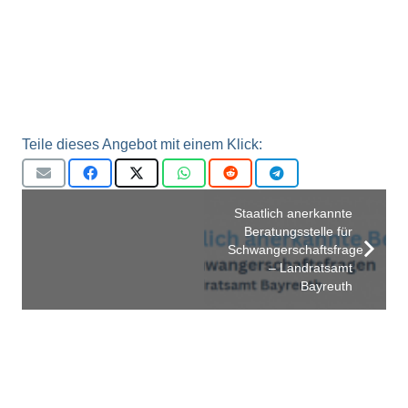
Teile dieses Angebot mit einem Klick:
Staatlich anerkannte
Beratungsstelle für
Schwangerschaftsfragen
– Landratsamt
Bayreuth