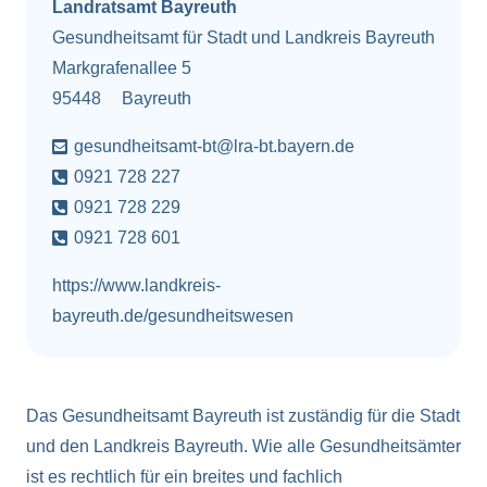
Landratsamt Bayreuth
Gesundheitsamt für Stadt und Landkreis Bayreuth
Markgrafenallee 5
95448
Bayreuth
gesundheitsamt-bt@lra-bt.bayern.de
0921 728 227
0921 728 229
0921 728 601
https://www.landkreis-
bayreuth.de/gesundheitswesen
Das Gesundheitsamt Bayreuth ist zuständig für die Stadt
und den Landkreis Bayreuth. Wie alle Gesundheitsämter
ist es rechtlich für ein breites und fachlich