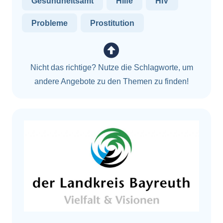
Gesundheitsamt
Hilfe
HIV
Probleme
Prostitution
Nicht das richtige? Nutze die Schlagworte, um
andere Angebote zu den Themen zu finden!