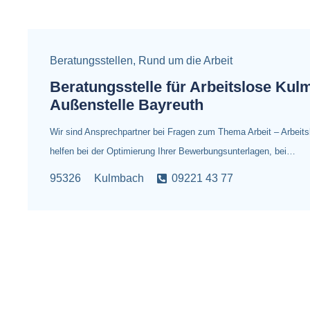
Beratungsstellen
,
Rund um die Arbeit
Beratungsstelle für Arbeitslose Kul
Außenstelle Bayreuth
Wir sind Ansprechpartner bei Fragen zum Thema Arbeit – Arbeitsl
helfen bei der Optimierung Ihrer Bewerbungsunterlagen, bei…
95326
Kulmbach
09221 43 77