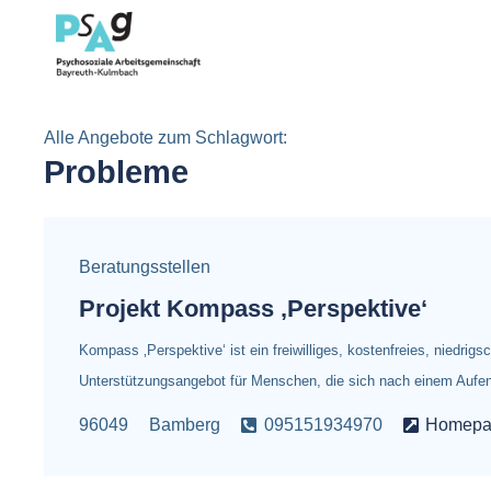
Alle Angebote zum Schlagwort:
Probleme
Beratungsstellen
Projekt Kompass ‚Perspektive‘
Kompass ‚Perspektive‘ ist ein freiwilliges, kostenfreies, niedrig
Unterstützungsangebot für Menschen, die sich nach einem Aufent
96049
Bamberg
095151934970
Homepa