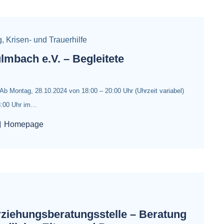
g
,
Krisen- und Trauerhilfe
lmbach e.V. – Begleitete
 Ab Montag, 28.10.2024 von 18:00 – 20:00 Uhr (Uhrzeit variabel)
8:00 Uhr im…
Homepage
rziehungsberatungsstelle – Beratung