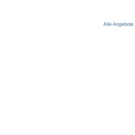
Alle Angebote 