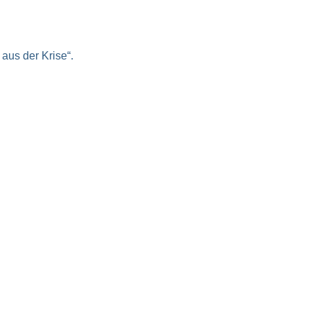
aus der Krise“.