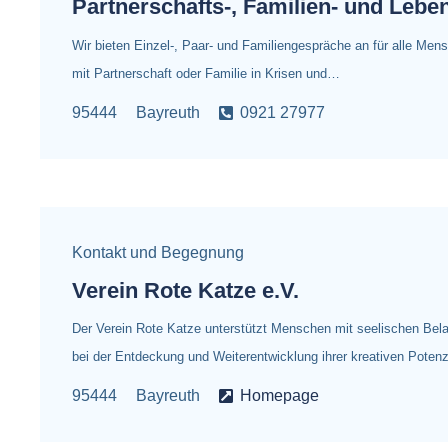
Partnerschafts-, Familien- und Lebe
Wir bieten Einzel-, Paar- und Familiengespräche an für alle M
mit Partnerschaft oder Familie in Krisen und…
95444
Bayreuth
0921 27977
Kontakt und Begegnung
Verein Rote Katze e.V.
Der Verein Rote Katze unterstützt Menschen mit seelischen Be
bei der Entdeckung und Weiterentwicklung ihrer kreativen Poten
95444
Bayreuth
Homepage