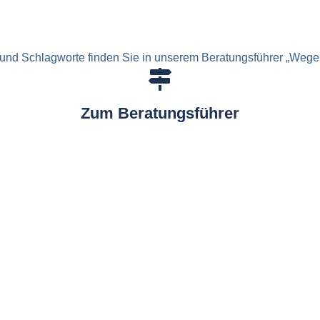
und Schlagworte finden Sie in unserem Beratungsführer „Wege 
Zum Beratungsführer