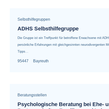
Selbsthilfegruppen
ADHS Selbsthilfegruppe
Die Gruppe ist ein Treffpunkt für betroffene Erwachsene mit A
persönliche Erfahrungen mit gleichgesinnten neurodivergenten 
Tipps…
95447
Bayreuth
Beratungsstellen
Psychologische Beratung bei Ehe- 