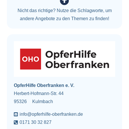
Nicht das richtige? Nutze die Schlagworte, um
andere Angebote zu den Themen zu finden!
OpferHilfe Oberfranken e. V.
Herbert-Hofmann-Str. 44
95326
Kulmbach
info@opferhilfe-oberfranken.de
0171 30 32 827