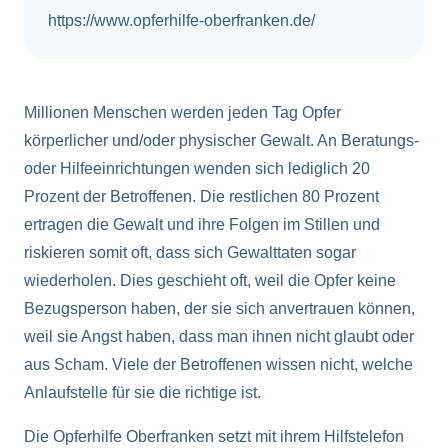
https://www.opferhilfe-oberfranken.de/
Millionen Menschen werden jeden Tag Opfer
körperlicher und/oder physischer Gewalt. An Beratungs-
oder Hilfeeinrichtungen wenden sich lediglich 20
Prozent der Betroffenen. Die restlichen 80 Prozent
ertragen die Gewalt und ihre Folgen im Stillen und
riskieren somit oft, dass sich Gewalttaten sogar
wiederholen. Dies geschieht oft, weil die Opfer keine
Bezugsperson haben, der sie sich anvertrauen können,
weil sie Angst haben, dass man ihnen nicht glaubt oder
aus Scham. Viele der Betroffenen wissen nicht, welche
Anlaufstelle für sie die richtige ist.
Die Opferhilfe Oberfranken setzt mit ihrem Hilfstelefon