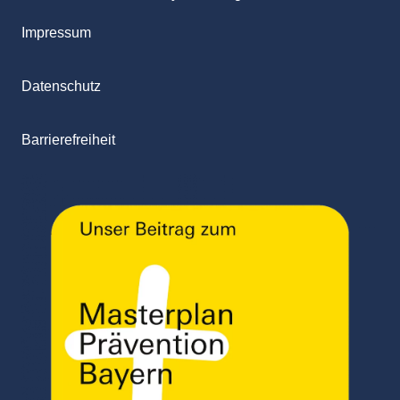
Impressum
Datenschutz
Barrierefreiheit