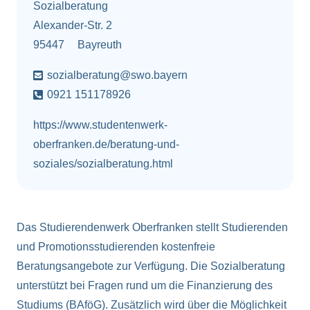
Sozialberatung
Alexander-Str. 2
95447
Bayreuth
sozialberatung@swo.bayern
0921 151178926
https://www.studentenwerk-
oberfranken.de/beratung-und-
soziales/sozialberatung.html
Das Studierendenwerk Oberfranken stellt Studierenden
und Promotionsstudierenden kostenfreie
Beratungsangebote zur Verfügung. Die Sozialberatung
unterstützt bei Fragen rund um die Finanzierung des
Studiums (BAföG). Zusätzlich wird über die Möglichkeit