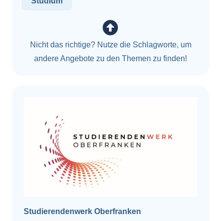
Studium
Nicht das richtige? Nutze die Schlagworte, um
andere Angebote zu den Themen zu finden!
Studierendenwerk Oberfranken