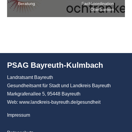
Beratung
Fachkoordination
Oberfranken
PSAG Bayreuth-Kulmbach
Landratsamt Bayreuth
Gesundheitsamt für Stadt und Landkreis Bayreuth
Markgrafenallee 5, 95448 Bayreuth
Web:
www.landkreis-bayreuth.de/gesundheit
Impressum