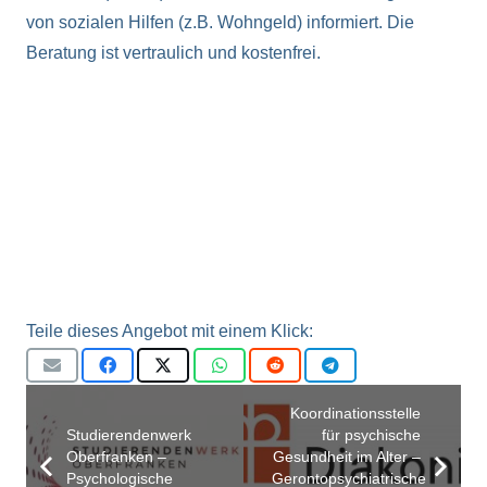
von sozialen Hilfen (z.B. Wohngeld) informiert. Die
Beratung ist vertraulich und kostenfrei.
Teile dieses Angebot mit einem Klick:
Koordinationsstelle
Studierendenwerk
für psychische
Oberfranken –
Gesundheit im Alter –
Psychologische
Gerontopsychiatrische