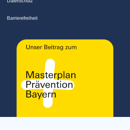
Datenschutz
Barrierefreiheit