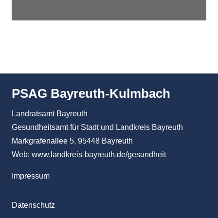
PSAG Bayreuth-Kulmbach
Landratsamt Bayreuth
Gesundheitsamt für Stadt und Landkreis Bayreuth
Markgrafenallee 5, 95448 Bayreuth
Web:
www.landkreis-bayreuth.de/gesundheit
Impressum
Datenschutz