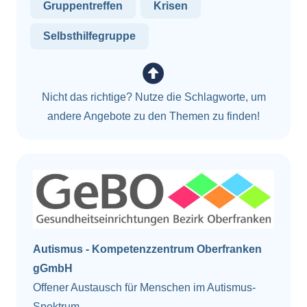
Gruppentreffen
Krisen
Selbsthilfegruppe
Nicht das richtige? Nutze die Schlagworte, um
andere Angebote zu den Themen zu finden!
Autismus - Kompetenzzentrum Oberfranken
gGmbH
Offener Austausch für Menschen im Autismus-
Spektrum