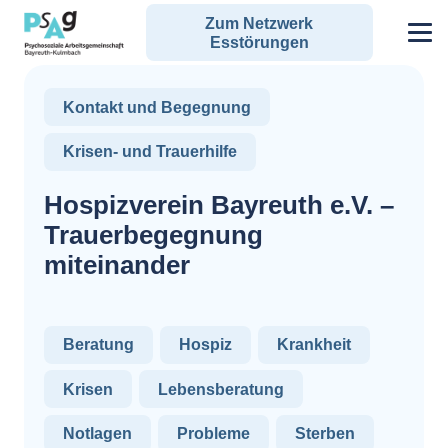
Zum Netzwerk
Esstörungen
Kontakt und Begegnung
Krisen- und Trauerhilfe
Hospizverein Bayreuth e.V. –
Trauerbegegnung
miteinander
Beratung
Hospiz
Krankheit
Krisen
Lebensberatung
Notlagen
Probleme
Sterben