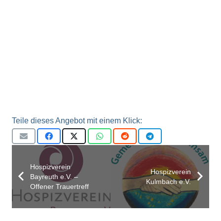
Teile dieses Angebot mit einem Klick:
Hospizverein
Hospizverein
Bayreuth e.V. –
Kulmbach e.V.
Offener Trauertreff