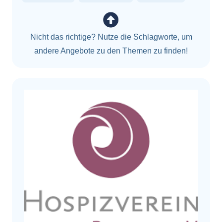
Nicht das richtige? Nutze die Schlagworte, um
andere Angebote zu den Themen zu finden!