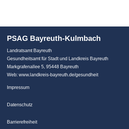
PSAG Bayreuth-Kulmbach
Landratsamt Bayreuth
Gesundheitsamt für Stadt und Landkreis Bayreuth
Markgrafenallee 5, 95448 Bayreuth
Web:
www.landkreis-bayreuth.de/gesundheit
Impressum
Datenschutz
Barrierefreiheit