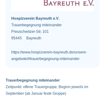
Hospizverein Bayreuth e.V.
Trauerbegegnung miteinander
Preuschwitzer-Str. 101
95445
Bayreuth
https://www.hospizverein-bayreuth.de/unsere-
angebote/#trauerbegegnung-miteinander
Trauerbegegnung miteinander
Zeitpunkt: offene Trauergruppe, Beginn jeweils im
September (ab Januar feste Gruppe)