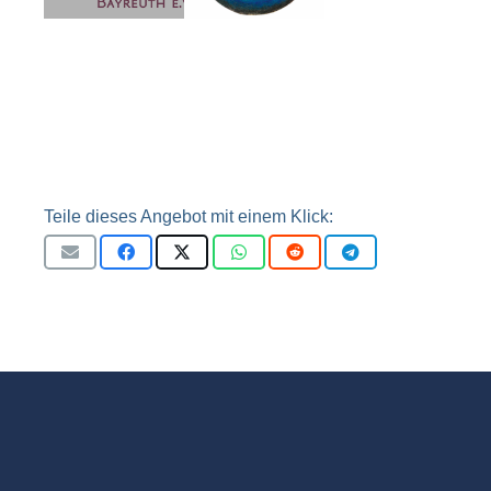
Teile dieses Angebot mit einem Klick: