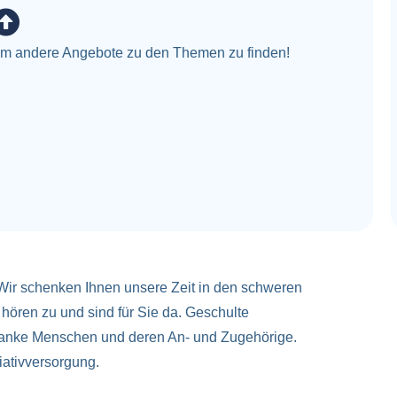
 um andere Angebote zu den Themen zu finden!
 Wir schenken Ihnen unsere Zeit in den schweren
ören zu und sind für Sie da. Geschulte
ranke Menschen und deren An- und Zugehörige.
iativversorgung.