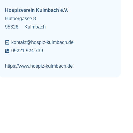
Hospizverein Kulmbach e.V.
Huthergasse 8
95326
Kulmbach
kontakt@hospiz-kulmbach.de
09221 924 739
https://www.hospiz-kulmbach.de