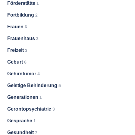
Förderstätte
1
Fortbildung
2
Frauen
6
Frauenhaus
2
Freizeit
3
Geburt
6
Gehirntumor
4
Geistige Behinderung
5
Generationen
1
Gerontopsychiatrie
3
Gespräche
1
Gesundheit
7