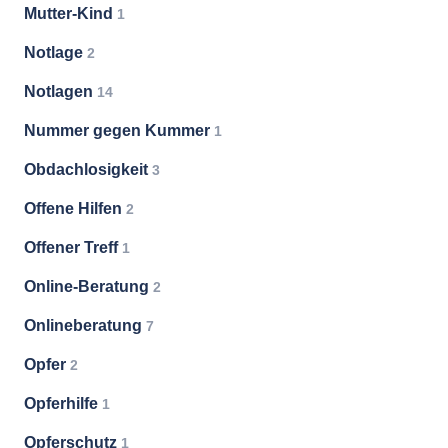
Mutter-Kind
1
Notlage
2
Notlagen
14
Nummer gegen Kummer
1
Obdachlosigkeit
3
Offene Hilfen
2
Offener Treff
1
Online-Beratung
2
Onlineberatung
7
Opfer
2
Opferhilfe
1
Opferschutz
1