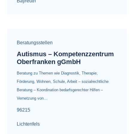
Bayreuth
Beratungsstellen
Autismus – Kompetenzzentrum
Oberfranken gGmbH
Beratung zu Themen wie Diagnostik, Therapie,
Förderung, Wohnen, Schule, Arbeit – sozialrechtliche
Beratung – Koordination bedarfsgerechter Hilfen –
Vernetzung von…
96215
Lichtenfels