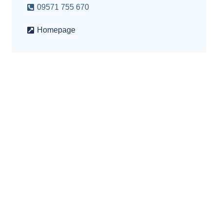
09571 755 670
Homepage