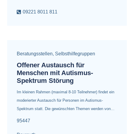
09221 8011 811
Beratungsstellen
,
Selbsthilfegruppen
Offener Austausch für
Menschen mit Autismus-
Spektrum Störung
Im kleinen Rahmen (maximal 8-10 Teilnehmer) findet ein
moderierter Austausch für Personen im Autismus-
Spektrum statt. Die gewünschten Themen werden von…
95447