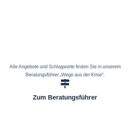
Alle Angebote und Schlagworte finden Sie in unserem
Beratungsführer „Wege aus der Krise“.
Zum Beratungsführer