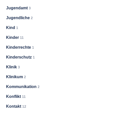
Jugendamt
3
Jugendliche
2
Kind
1
Kinder
11
Kinderrechte
1
Kinderschutz
1
Klinik
3
Klinikum
2
Kommunikation
2
Konflikt
11
Kontakt
12