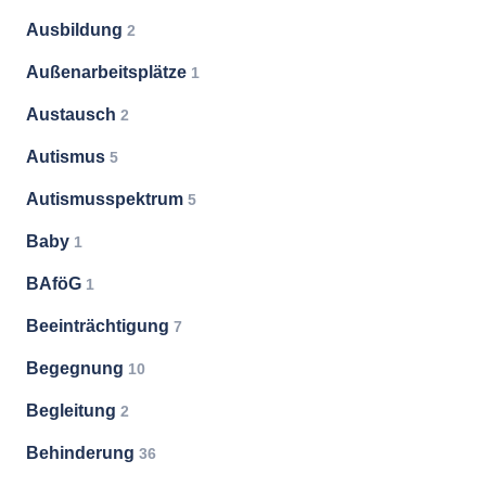
Ausbildung
2
Außenarbeitsplätze
1
Austausch
2
Autismus
5
Autismusspektrum
5
Baby
1
BAföG
1
Beeinträchtigung
7
Begegnung
10
Begleitung
2
Behinderung
36