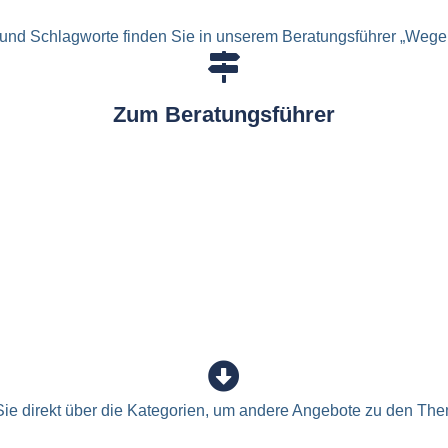
und Schlagworte finden Sie in unserem Beratungsführer „Wege 
Zum Beratungsführer
ie direkt über die Kategorien, um andere Angebote zu den The