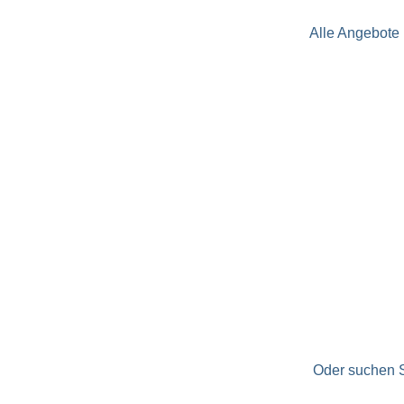
Alle Angebote 
Oder suchen S