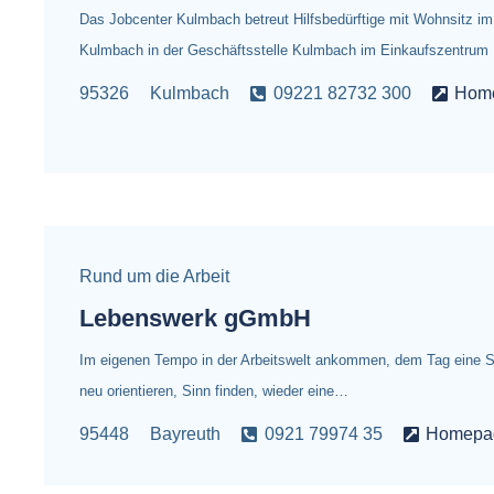
Das Jobcenter Kulmbach betreut Hilfsbedürftige mit Wohnsitz im
Kulmbach in der Geschäftsstelle Kulmbach im Einkaufszentrum 
95326
Kulmbach
09221 82732 300
Hom
Rund um die Arbeit
Lebenswerk gGmbH
Im eigenen Tempo in der Arbeitswelt ankommen, dem Tag eine Str
neu orientieren, Sinn finden, wieder eine…
95448
Bayreuth
0921 79974 35
Homepa