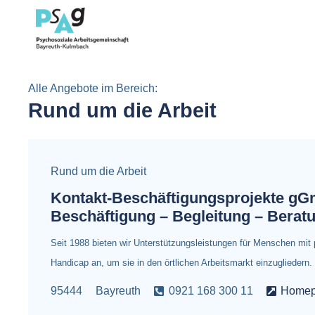
Alle Angebote im Bereich:
Rund um die Arbeit
Rund um die Arbeit
Kontakt-Beschäftigungsprojekte g
Beschäftigung – Begleitung – Berat
Seit 1988 bieten wir Unterstützungsleistungen für Menschen mit
Handicap an, um sie in den örtlichen Arbeitsmarkt einzugliedern
95444
Bayreuth
0921 168 300 11
Home