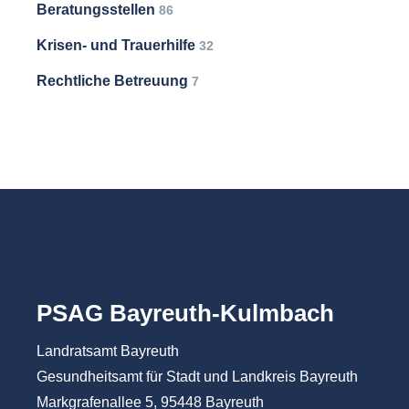
Beratungsstellen
86
Krisen- und Trauerhilfe
32
Rechtliche Betreuung
7
PSAG Bayreuth-Kulmbach
Landratsamt Bayreuth
Gesundheitsamt für Stadt und Landkreis Bayreuth
Markgrafenallee 5, 95448 Bayreuth