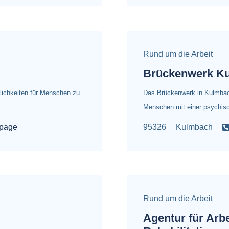
Rund um die Arbeit
Brückenwerk K
ichkeiten für Menschen zu
Das Brückenwerk in Kulmbach
Menschen mit einer psychis
page
95326
Kulmbach
Rund um die Arbeit
Agentur für Arb