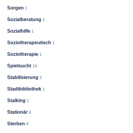
Sorgen
1
Sozialberatung
2
Sozialhilfe
1
Soziotherapeutisch
1
Soziotherapie
1
Spielsucht
10
Stabilisierung
2
Stadtbibliothek
1
Stalking
1
Stationär
6
Sterben
9