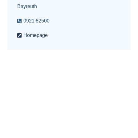
Bayreuth
0921 82500
Homepage