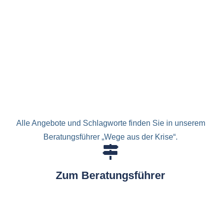
Alle Angebote und Schlagworte finden Sie in unserem
Beratungsführer „Wege aus der Krise“.
Zum Beratungsführer