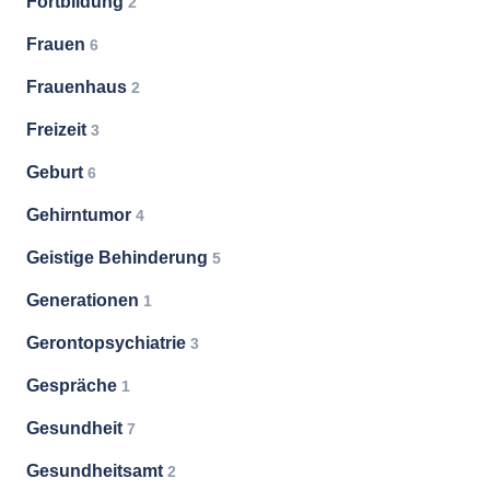
Fortbildung
2
Frauen
6
Frauenhaus
2
Freizeit
3
Geburt
6
Gehirntumor
4
Geistige Behinderung
5
Generationen
1
Gerontopsychiatrie
3
Gespräche
1
Gesundheit
7
Gesundheitsamt
2