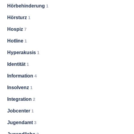
Hörbehinderung
1
Hörsturz
1
Hospiz
7
Hotline
1
Hyperakusis
1
Identität
1
Information
4
Insolvenz
1
Integration
2
Jobcenter
1
Jugendamt
3