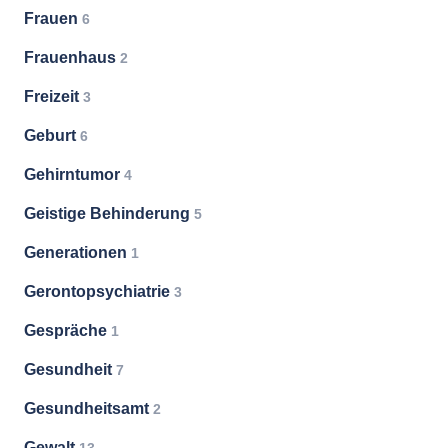
Frauen
6
Frauenhaus
2
Freizeit
3
Geburt
6
Gehirntumor
4
Geistige Behinderung
5
Generationen
1
Gerontopsychiatrie
3
Gespräche
1
Gesundheit
7
Gesundheitsamt
2
Gewalt