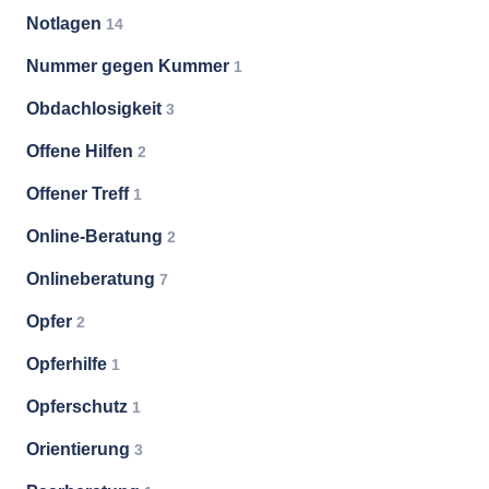
Notlagen
14
Nummer gegen Kummer
1
Obdachlosigkeit
3
Offene Hilfen
2
Offener Treff
1
Online-Beratung
2
Onlineberatung
7
Opfer
2
Opferhilfe
1
Opferschutz
1
Orientierung
3