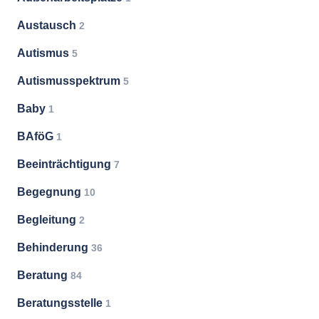
Austausch
2
Autismus
5
Autismusspektrum
5
Baby
1
BAföG
1
Beeinträchtigung
7
Begegnung
10
Begleitung
2
Behinderung
36
Beratung
84
Beratungsstelle
1