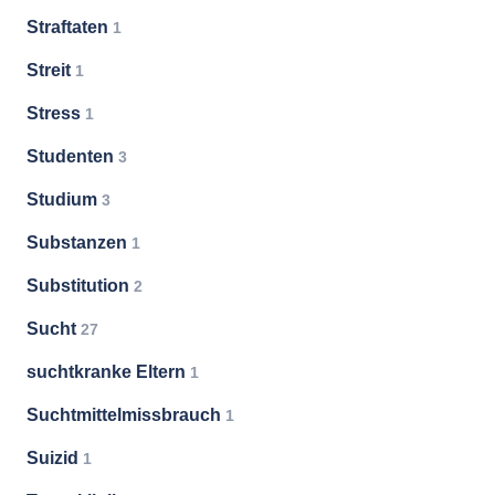
Straftaten
1
Streit
1
Stress
1
Studenten
3
Studium
3
Substanzen
1
Substitution
2
Sucht
27
suchtkranke Eltern
1
Suchtmittelmissbrauch
1
Suizid
1