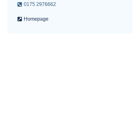
0175 2976662
Homepage