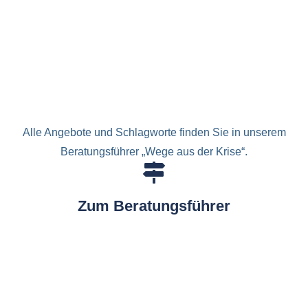
Alle Angebote und Schlagworte finden Sie in unserem
Beratungsführer „Wege aus der Krise“.
Zum Beratungsführer