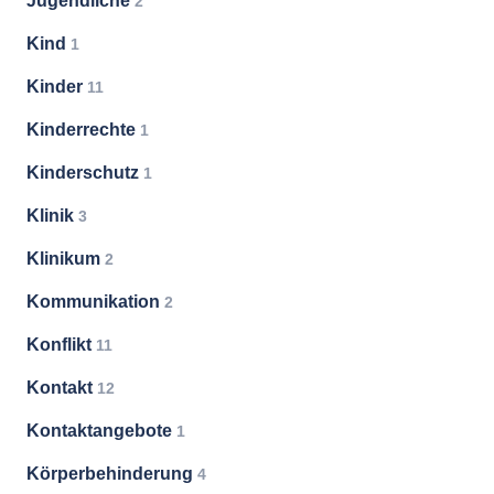
Jugendliche
2
Kind
1
Kinder
11
Kinderrechte
1
Kinderschutz
1
Klinik
3
Klinikum
2
Kommunikation
2
Konflikt
11
Kontakt
12
Kontaktangebote
1
Körperbehinderung
4