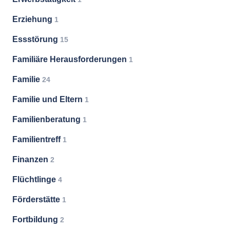
Erziehung
1
Essstörung
15
Familiäre Herausforderungen
1
Familie
24
Familie und Eltern
1
Familienberatung
1
Familientreff
1
Finanzen
2
Flüchtlinge
4
Förderstätte
1
Fortbildung
2