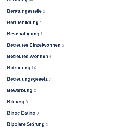
84
Beratungsstelle
1
Berufsbildung
1
Beschäftigung
1
Betreutes Einzelwohnen
5
Betreutes Wohnen
6
Betreuung
16
Betreuungsgesetz
7
Bewerbung
3
Bildung
3
Binge Eating
9
Bipolare Störung
1