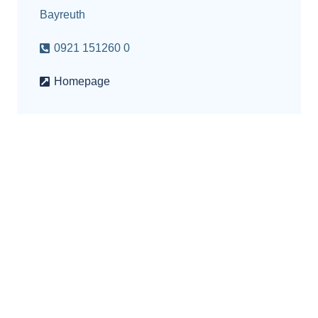
Bayreuth
0921 151260 0
Homepage