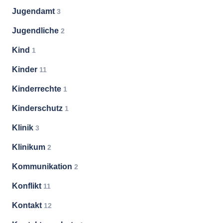
Jugendamt
3
Jugendliche
2
Kind
1
Kinder
11
Kinderrechte
1
Kinderschutz
1
Klinik
3
Klinikum
2
Kommunikation
2
Konflikt
11
Kontakt
12