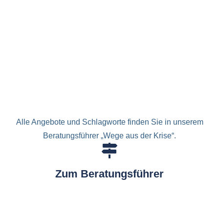
Alle Angebote und Schlagworte finden Sie in unserem
Beratungsführer „Wege aus der Krise“.
Zum Beratungsführer