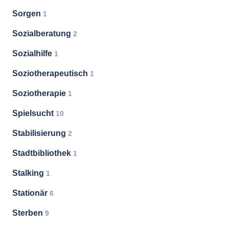
Sorgen
1
Sozialberatung
2
Sozialhilfe
1
Soziotherapeutisch
1
Soziotherapie
1
Spielsucht
10
Stabilisierung
2
Stadtbibliothek
1
Stalking
1
Stationär
6
Sterben
9