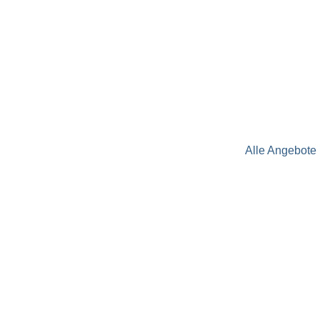
Alle Angebote 