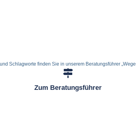
und Schlagworte finden Sie in unserem Beratungsführer „Wege 
Zum Beratungsführer