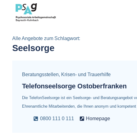
Alle Angebote zum Schlagwort:
Seelsorge
Beratungsstellen
,
Krisen- und Trauerhilfe
Telefonseelsorge Ostoberfranken
Die TelefonSeelsorge ist ein Seelsorge- und Beratungsangebot v
Ehrenamtliche Mitarbeitenden, die Ihnen anonym und kompetent
0800 111 0 111
Homepage