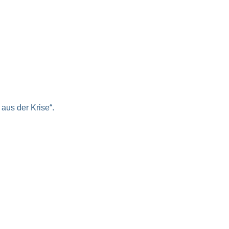
aus der Krise“.