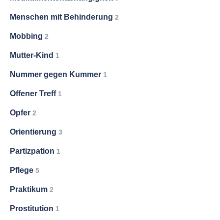
Menschen mit Behinderung
2
Mobbing
2
Mutter-Kind
1
Nummer gegen Kummer
1
Offener Treff
1
Opfer
2
Orientierung
3
Partizpation
1
Pflege
5
Praktikum
2
Prostitution
1