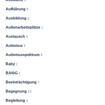
3
Aufklärung
5
Ausbildung
2
Außenarbeitsplätze
1
Austausch
2
Autismus
5
Autismusspektrum
5
Baby
1
BAföG
1
Beeinträchtigung
7
Begegnung
10
Begleitung
2