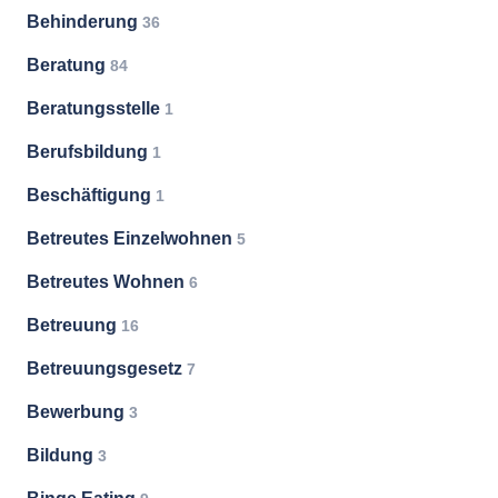
Behinderung
36
Beratung
84
Beratungsstelle
1
Berufsbildung
1
Beschäftigung
1
Betreutes Einzelwohnen
5
Betreutes Wohnen
6
Betreuung
16
Betreuungsgesetz
7
Bewerbung
3
Bildung
3