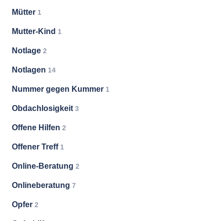
Mütter
1
Mutter-Kind
1
Notlage
2
Notlagen
14
Nummer gegen Kummer
1
Obdachlosigkeit
3
Offene Hilfen
2
Offener Treff
1
Online-Beratung
2
Onlineberatung
7
Opfer
2