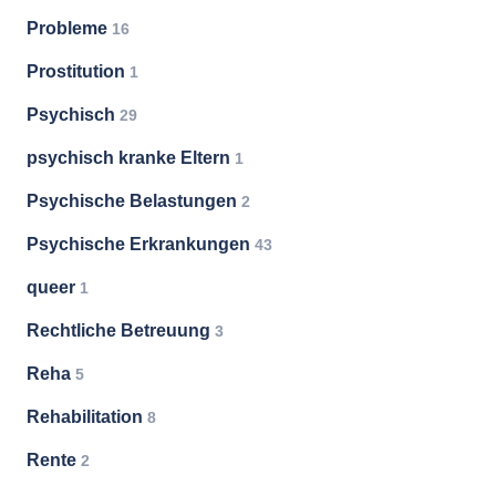
Probleme
16
Prostitution
1
Psychisch
29
psychisch kranke Eltern
1
Psychische Belastungen
2
Psychische Erkrankungen
43
queer
1
Rechtliche Betreuung
3
Reha
5
Rehabilitation
8
Rente
2