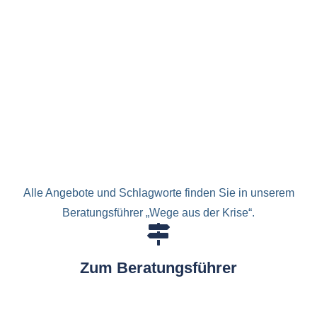
Alle Angebote und Schlagworte finden Sie in unserem
Beratungsführer „Wege aus der Krise“.
Zum Beratungsführer