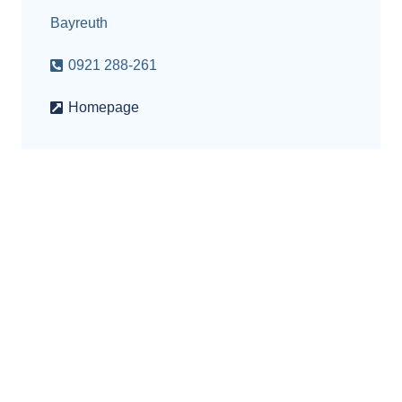
Bayreuth
0921 288-261
Homepage