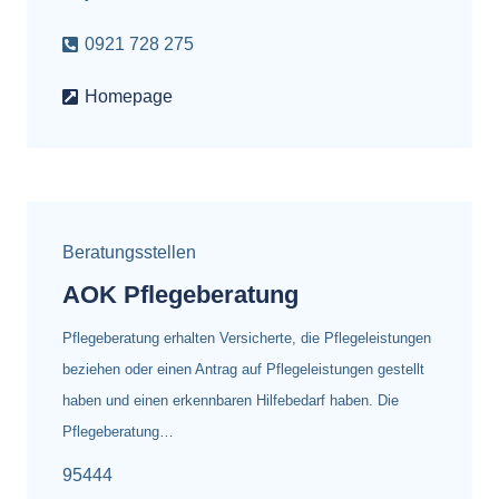
0921 728 275
Homepage
Beratungsstellen
AOK Pflegeberatung
Pflegeberatung erhalten Versicherte, die Pflegeleistungen
beziehen oder einen Antrag auf Pflegeleistungen gestellt
haben und einen erkennbaren Hilfebedarf haben. Die
Pflegeberatung…
95444