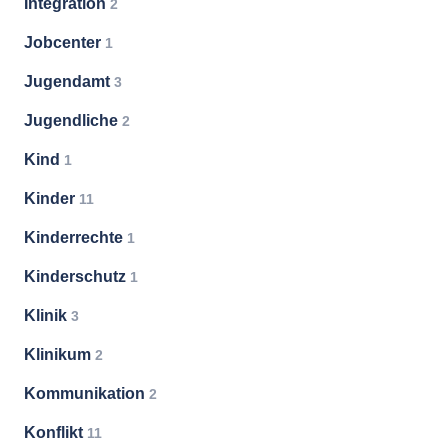
Integration
2
Jobcenter
1
Jugendamt
3
Jugendliche
2
Kind
1
Kinder
11
Kinderrechte
1
Kinderschutz
1
Klinik
3
Klinikum
2
Kommunikation
2
Konflikt
11