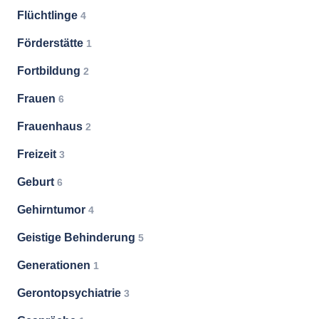
Flüchtlinge
4
Förderstätte
1
Fortbildung
2
Frauen
6
Frauenhaus
2
Freizeit
3
Geburt
6
Gehirntumor
4
Geistige Behinderung
5
Generationen
1
Gerontopsychiatrie
3