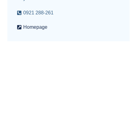
0921 288-261
Homepage