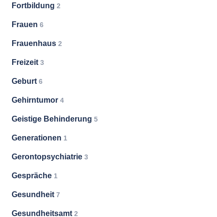
Fortbildung
2
Frauen
6
Frauenhaus
2
Freizeit
3
Geburt
6
Gehirntumor
4
Geistige Behinderung
5
Generationen
1
Gerontopsychiatrie
3
Gespräche
1
Gesundheit
7
Gesundheitsamt
2