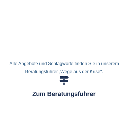
Alle Angebote und Schlagworte finden Sie in unserem
Beratungsführer „Wege aus der Krise“.
Zum Beratungsführer