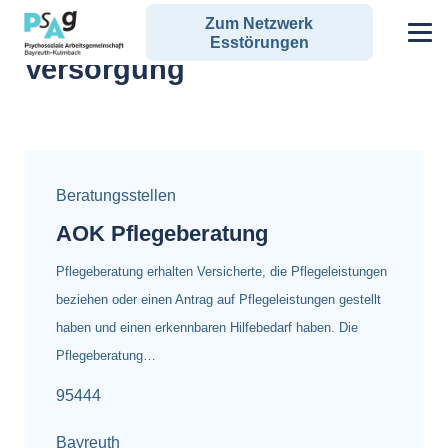
Zum Netzwerk
Alle Angebote zum Schlagwort:
Esstörungen
Versorgung
Beratungsstellen
AOK Pflegeberatung
Pflegeberatung erhalten Versicherte, die Pflegeleistungen
beziehen oder einen Antrag auf Pflegeleistungen gestellt
haben und einen erkennbaren Hilfebedarf haben. Die
Pflegeberatung…
95444
Bayreuth