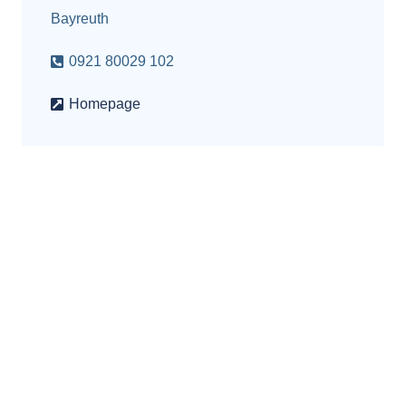
Bayreuth
0921 80029 102
Homepage