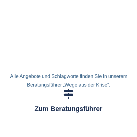
Alle Angebote und Schlagworte finden Sie in unserem
Beratungsführer „Wege aus der Krise“.
Zum Beratungsführer