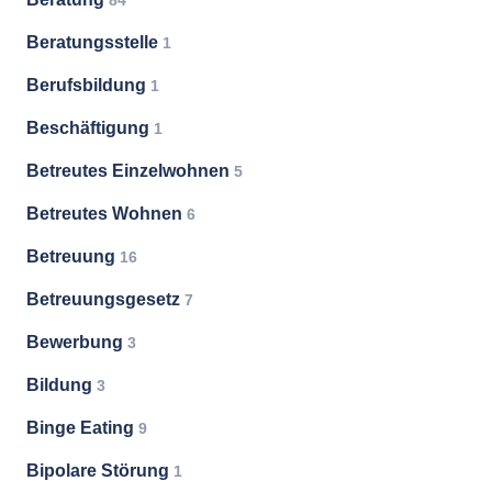
84
Beratungsstelle
1
Berufsbildung
1
Beschäftigung
1
Betreutes Einzelwohnen
5
Betreutes Wohnen
6
Betreuung
16
Betreuungsgesetz
7
Bewerbung
3
Bildung
3
Binge Eating
9
Bipolare Störung
1