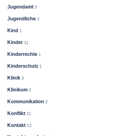
Jugendamt
3
Jugendliche
2
Kind
1
Kinder
11
Kinderrechte
1
Kinderschutz
1
Klinik
3
Klinikum
2
Kommunikation
2
Konflikt
11
Kontakt
12