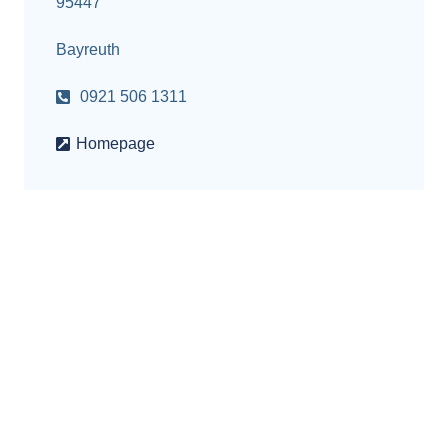
95447
Bayreuth
0921 506 1311
Homepage