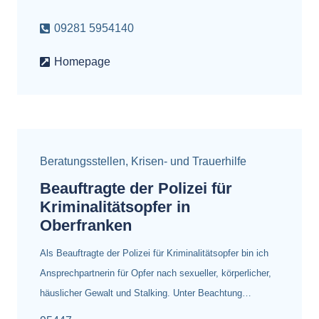
09281 5954140
Homepage
Beratungsstellen
,
Krisen- und Trauerhilfe
Beauftragte der Polizei für
Kriminalitätsopfer in
Oberfranken
Als Beauftragte der Polizei für Kriminalitätsopfer bin ich
Ansprechpartnerin für Opfer nach sexueller, körperlicher,
häuslicher Gewalt und Stalking. Unter Beachtung…