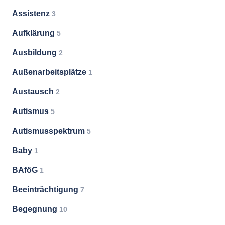
Assistenz
3
Aufklärung
5
Ausbildung
2
Außenarbeitsplätze
1
Austausch
2
Autismus
5
Autismusspektrum
5
Baby
1
BAföG
1
Beeinträchtigung
7
Begegnung
10