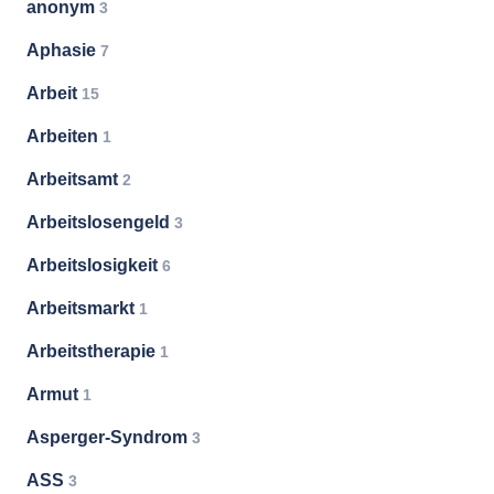
anonym
3
Aphasie
7
Arbeit
15
Arbeiten
1
Arbeitsamt
2
Arbeitslosengeld
3
Arbeitslosigkeit
6
Arbeitsmarkt
1
Arbeitstherapie
1
Armut
1
Asperger-Syndrom
3
ASS
3