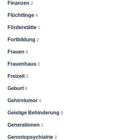
Finanzen
2
Flüchtlinge
4
Förderstätte
1
Fortbildung
2
Frauen
6
Frauenhaus
2
Freizeit
3
Geburt
6
Gehirntumor
4
Geistige Behinderung
5
Generationen
1
Gerontopsychiatrie
3