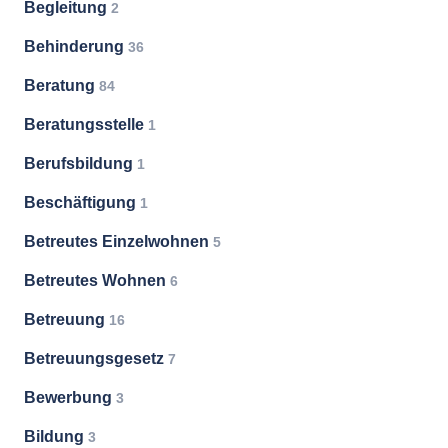
Begleitung
2
Behinderung
36
Beratung
84
Beratungsstelle
1
Berufsbildung
1
Beschäftigung
1
Betreutes Einzelwohnen
5
Betreutes Wohnen
6
Betreuung
16
Betreuungsgesetz
7
Bewerbung
3
Bildung
3