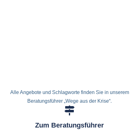
Alle Angebote und Schlagworte finden Sie in unserem
Beratungsführer „Wege aus der Krise“.
Zum Beratungsführer