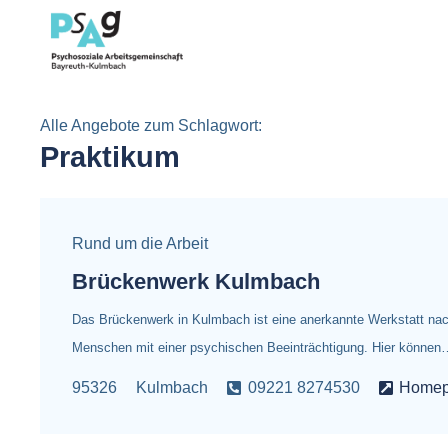
Alle Angebote zum Schlagwort:
Praktikum
Rund um die Arbeit
Brückenwerk Kulmbach
Das Brückenwerk in Kulmbach ist eine anerkannte Werkstatt na
Menschen mit einer psychischen Beeinträchtigung. Hier können
95326
Kulmbach
09221 8274530
Home