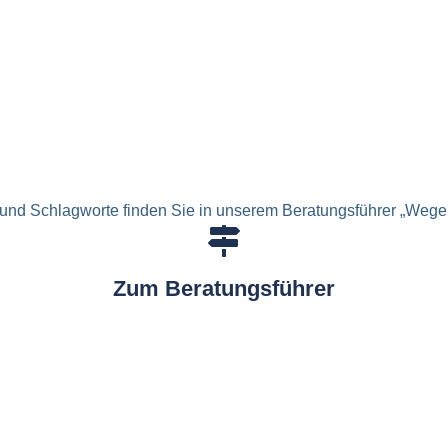
und Schlagworte finden Sie in unserem Beratungsführer „Wege 
Zum Beratungsführer