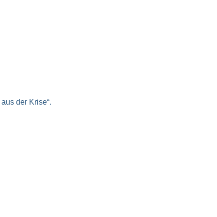
aus der Krise“.