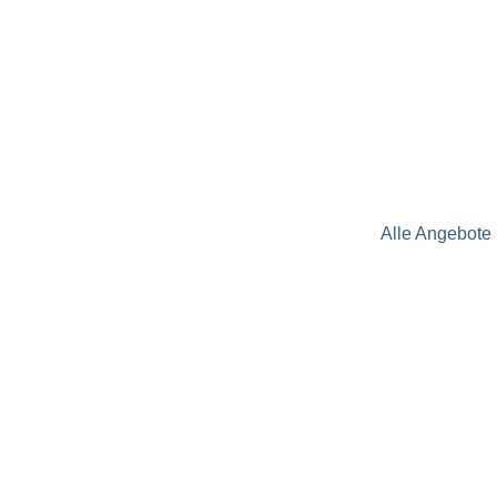
Alle Angebote 