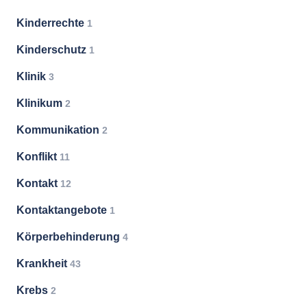
Kinderrechte
1
Kinderschutz
1
Klinik
3
Klinikum
2
Kommunikation
2
Konflikt
11
Kontakt
12
Kontaktangebote
1
Körperbehinderung
4
Krankheit
43
Krebs
2