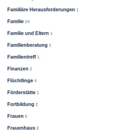
Familiäre Herausforderungen
1
Familie
24
Familie und Eltern
1
Familienberatung
1
Familientreff
1
Finanzen
2
Flüchtlinge
4
Förderstätte
1
Fortbildung
2
Frauen
6
Frauenhaus
2