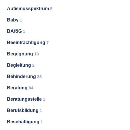
Autismusspektrum
5
Baby
1
BAföG
1
Beeinträchtigung
7
Begegnung
10
Begleitung
2
Behinderung
36
Beratung
84
Beratungsstelle
1
Berufsbildung
1
Beschäftigung
1