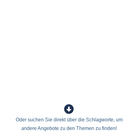
Oder suchen Sie direkt über die Schlagworte, um
andere Angebote zu den Themen zu finden!