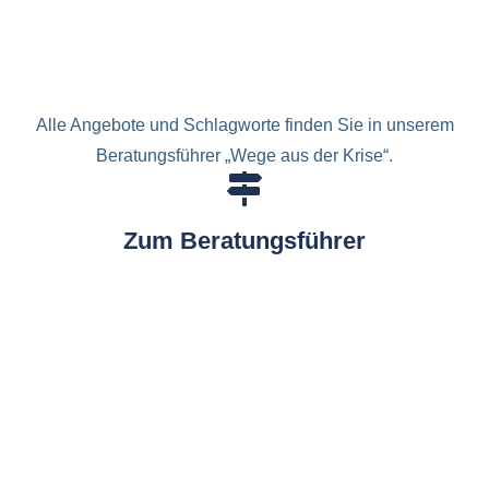
Alle Angebote und Schlagworte finden Sie in unserem
Beratungsführer „Wege aus der Krise“.
Zum Beratungsführer