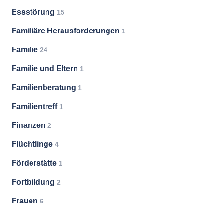
Essstörung
15
Familiäre Herausforderungen
1
Familie
24
Familie und Eltern
1
Familienberatung
1
Familientreff
1
Finanzen
2
Flüchtlinge
4
Förderstätte
1
Fortbildung
2
Frauen
6