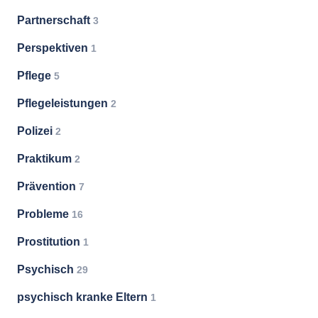
Partnerschaft
3
Perspektiven
1
Pflege
5
Pflegeleistungen
2
Polizei
2
Praktikum
2
Prävention
7
Probleme
16
Prostitution
1
Psychisch
29
psychisch kranke Eltern
1