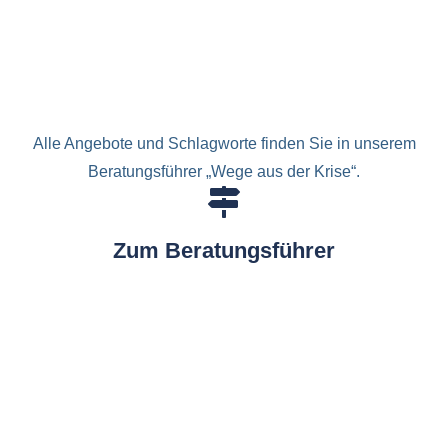
Alle Angebote und Schlagworte finden Sie in unserem
Beratungsführer „Wege aus der Krise“.
Zum Beratungsführer