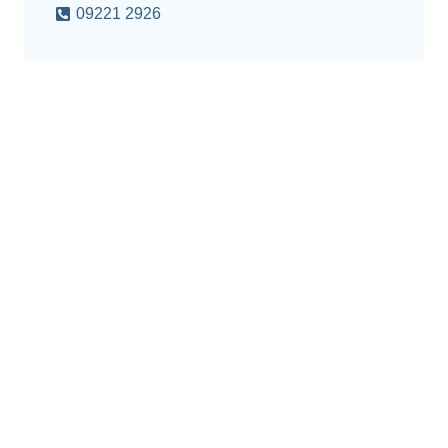
09221 2926