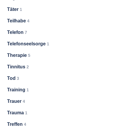
Täter
1
Teilhabe
4
Telefon
7
Telefonseelsorge
1
Therapie
5
Tinnitus
2
Tod
3
Training
1
Trauer
4
Trauma
1
Treffen
4