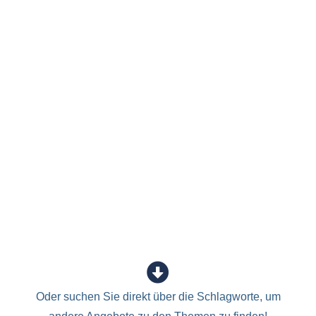
Oder suchen Sie direkt über die Schlagworte, um