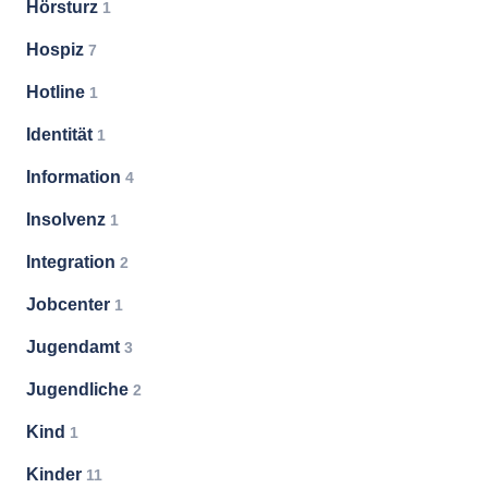
Hörsturz
1
Hospiz
7
Hotline
1
Identität
1
Information
4
Insolvenz
1
Integration
2
Jobcenter
1
Jugendamt
3
Jugendliche
2
Kind
1
Kinder
11