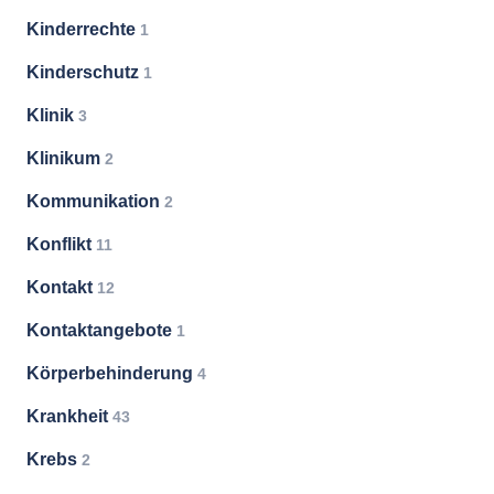
Kinderrechte
1
Kinderschutz
1
Klinik
3
Klinikum
2
Kommunikation
2
Konflikt
11
Kontakt
12
Kontaktangebote
1
Körperbehinderung
4
Krankheit
43
Krebs
2