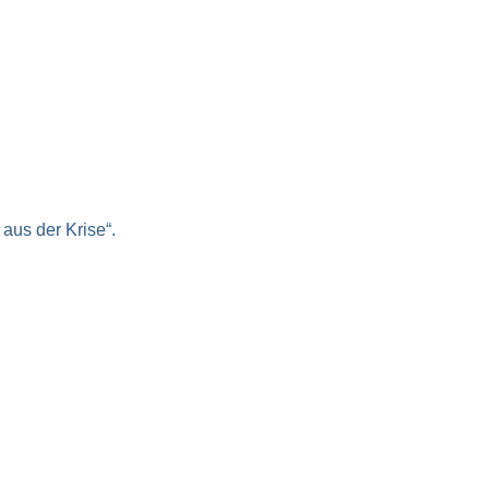
aus der Krise“.