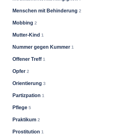
Menschen mit Behinderung
2
Mobbing
2
Mutter-Kind
1
Nummer gegen Kummer
1
Offener Treff
1
Opfer
2
Orientierung
3
Partizpation
1
Pflege
5
Praktikum
2
Prostitution
1