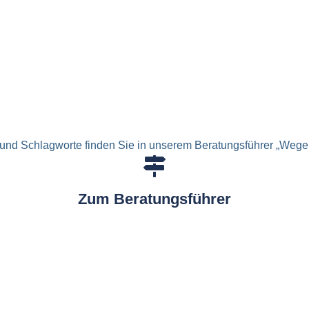
und Schlagworte finden Sie in unserem Beratungsführer „Wege 
Zum Beratungsführer