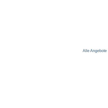
Alle Angebote 