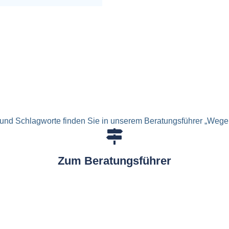
und Schlagworte finden Sie in unserem Beratungsführer „Wege 
Zum Beratungsführer