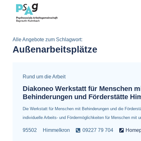
Alle Angebote zum Schlagwort:
Außenarbeitsplätze
Rund um die Arbeit
Diakoneo Werkstatt für Menschen mi
Behinderungen und Förderstätte H
Die Werkstatt für Menschen mit Behinderungen und die Förderstä
individuelle Arbeits- und Fördermöglichkeiten für Menschen mit 
95502
Himmelkron
09227 79 704
Home