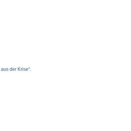
aus der Krise“.