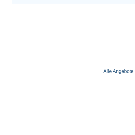
Alle Angebote 