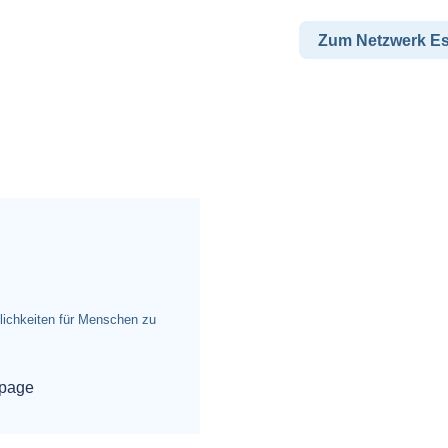
Zum Netzwerk E
ichkeiten für Menschen zu
page