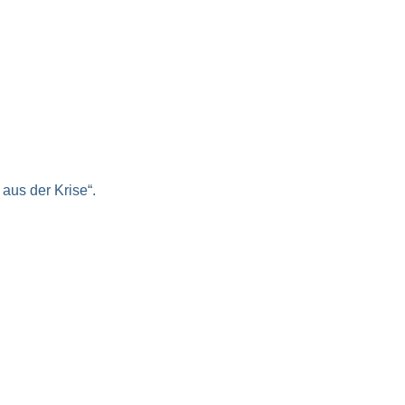
aus der Krise“.