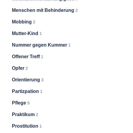
Menschen mit Behinderung
2
Mobbing
2
Mutter-Kind
1
Nummer gegen Kummer
1
Offener Treff
1
Opfer
2
Orientierung
3
Partizpation
1
Pflege
5
Praktikum
2
Prostitution
1