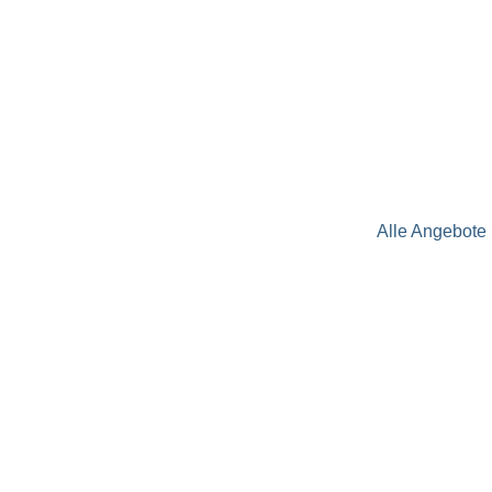
Alle Angebote 