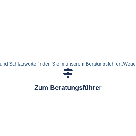
und Schlagworte finden Sie in unserem Beratungsführer „Wege 
Zum Beratungsführer