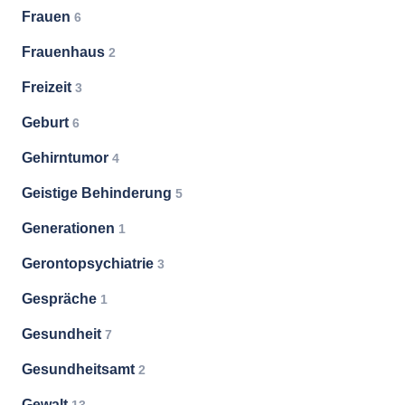
Frauen
6
Frauenhaus
2
Freizeit
3
Geburt
6
Gehirntumor
4
Geistige Behinderung
5
Generationen
1
Gerontopsychiatrie
3
Gespräche
1
Gesundheit
7
Gesundheitsamt
2
Gewalt