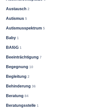
Austausch
2
Autismus
5
Autismusspektrum
5
Baby
1
BAföG
1
Beeinträchtigung
7
Begegnung
10
Begleitung
2
Behinderung
36
Beratung
84
Beratungsstelle
1