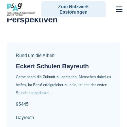
Zum Netzwerk
Alle Angebote zum Schlagwort:
Esstörungen
Perspektiven
Rund um die Arbeit
Eckert Schulen Bayreuth
Gemeinsam die Zukunft zu gestalten, Menschen dabei zu
helfen, im Beruf erfolgreicher zu sein, ist seit der ersten
Stunde Leitgedanke…
95445
Bayreuth