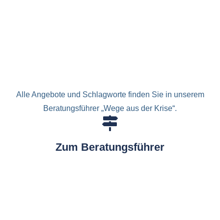
Alle Angebote und Schlagworte finden Sie in unserem
Beratungsführer „Wege aus der Krise“.
Zum Beratungsführer