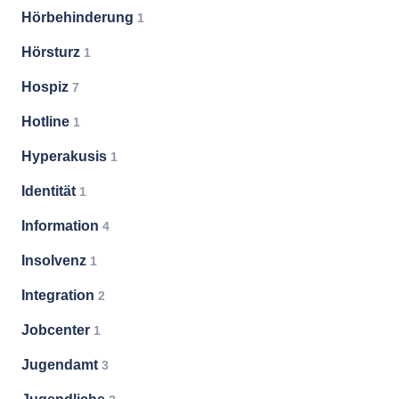
Hörbehinderung
1
Hörsturz
1
Hospiz
7
Hotline
1
Hyperakusis
1
Identität
1
Information
4
Insolvenz
1
Integration
2
Jobcenter
1
Jugendamt
3