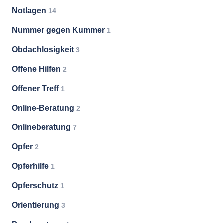
Notlagen
14
Nummer gegen Kummer
1
Obdachlosigkeit
3
Offene Hilfen
2
Offener Treff
1
Online-Beratung
2
Onlineberatung
7
Opfer
2
Opferhilfe
1
Opferschutz
1
Orientierung
3