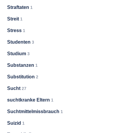
Straftaten
1
Streit
1
Stress
1
Studenten
3
Studium
3
Substanzen
1
Substitution
2
Sucht
27
suchtkranke Eltern
1
Suchtmittelmissbrauch
1
Suizid
1