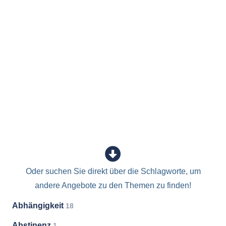
Oder suchen Sie direkt über die Schlagworte, um
andere Angebote zu den Themen zu finden!
Abhängigkeit
18
Abstinenz
1