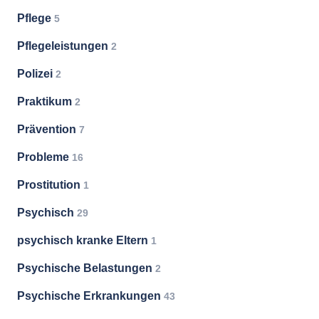
Pflege
5
Pflegeleistungen
2
Polizei
2
Praktikum
2
Prävention
7
Probleme
16
Prostitution
1
Psychisch
29
psychisch kranke Eltern
1
Psychische Belastungen
2
Psychische Erkrankungen
43