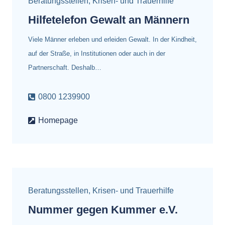
Beratungsstellen
,
Krisen- und Trauerhilfe
Hilfetelefon Gewalt an Männern
Viele Männer erleben und erleiden Gewalt. In der Kindheit,
auf der Straße, in Institutionen oder auch in der
Partnerschaft. Deshalb…
0800 1239900
Homepage
Beratungsstellen
,
Krisen- und Trauerhilfe
Nummer gegen Kummer e.V.