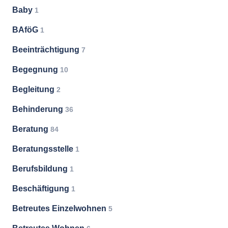
Baby
1
BAföG
1
Beeinträchtigung
7
Begegnung
10
Begleitung
2
Behinderung
36
Beratung
84
Beratungsstelle
1
Berufsbildung
1
Beschäftigung
1
Betreutes Einzelwohnen
5