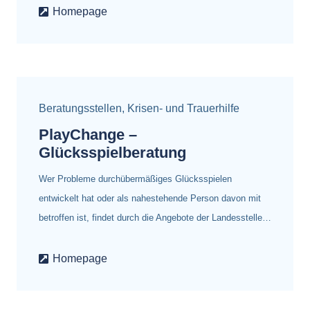
Homepage
Beratungsstellen
,
Krisen- und Trauerhilfe
PlayChange –
Glücksspielberatung
Wer Probleme durchübermäßiges Glücksspielen
entwickelt hat oder als nahestehende Person davon mit
betroffen ist, findet durch die Angebote der Landesstelle…
Homepage