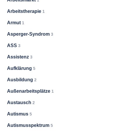
1
Arbeitstherapie
1
Armut
1
Asperger-Syndrom
3
ASS
3
Assistenz
3
Aufklärung
5
Ausbildung
2
Außenarbeitsplätze
1
Austausch
2
Autismus
5
Autismusspektrum
5