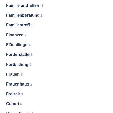
Familie und Eltern
1
Familienberatung
1
Familientreff
1
Finanzen
2
Flüchtlinge
4
Förderstätte
1
Fortbildung
2
Frauen
6
Frauenhaus
2
Freizeit
3
Geburt
6