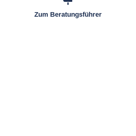
Zum Beratungsführer