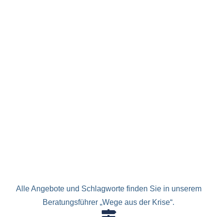
Alle Angebote und Schlagworte finden Sie in unserem
Beratungsführer „Wege aus der Krise“.