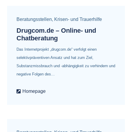
Beratungsstellen
,
Krisen- und Trauerhilfe
Drugcom.de – Online- und
Chatberatung
Das Internetprojekt „drugcom.de“ verfolgt einen
selektivpräventiven Ansatz und hat zum Ziel,
Substanzmissbrauch und -abhängigkeit zu verhindern und
negative Folgen des…
Homepage