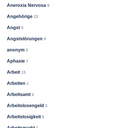
Aneroxia Nervosa
9
Angehörige
23
Angst
5
Angststörungen
4
anonym
3
Aphasie
7
Arbeit
15
Arbeiten
1
Arbeitsamt
2
Arbeitslosengeld
3
Arbeitslosigkeit
6
Arbeitsmarkt