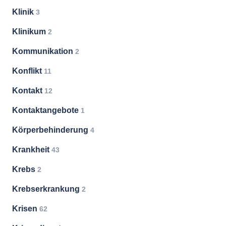
Klinik
3
Klinikum
2
Kommunikation
2
Konflikt
11
Kontakt
12
Kontaktangebote
1
Körperbehinderung
4
Krankheit
43
Krebs
2
Krebserkrankung
2
Krisen
62