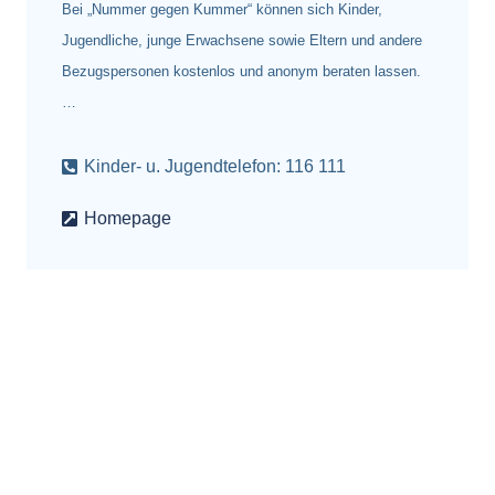
Bei „Nummer gegen Kummer“ können sich Kinder,
Jugendliche, junge Erwachsene sowie Eltern und andere
Bezugspersonen kostenlos und anonym beraten lassen.
…
Kinder- u. Jugendtelefon: 116 111
Homepage