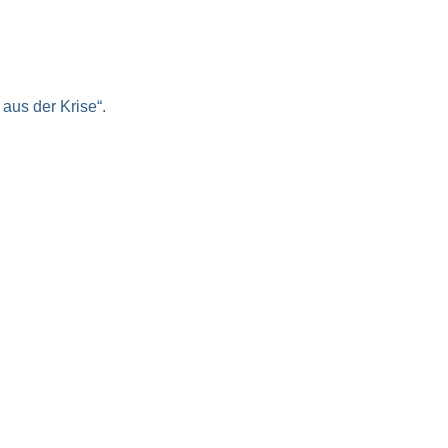
aus der Krise“.