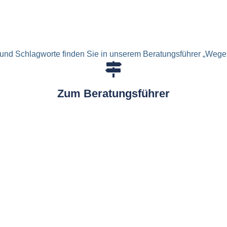
und Schlagworte finden Sie in unserem Beratungsführer „Wege 
Zum Beratungsführer