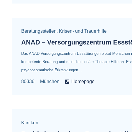
Beratungsstellen
,
Krisen- und Trauerhilfe
ANAD – Versorgungszentrum Essst
Das ANAD Versorgungszentrum Essstörungen bietet Menschen m
kompetente Beratung und multidisziplinäre Therapie Hilfe an. Es
psychosomatische Erkrankungen…
80336
München
Homepage
Kliniken