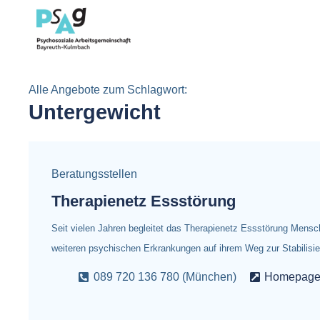
Alle Angebote zum Schlagwort:
Untergewicht
Beratungsstellen
Therapienetz Essstörung
Seit vielen Jahren begleitet das Therapienetz Essstörung Mens
weiteren psychischen Erkrankungen auf ihrem Weg zur Stabilis
089 720 136 780 (München)
Homepag