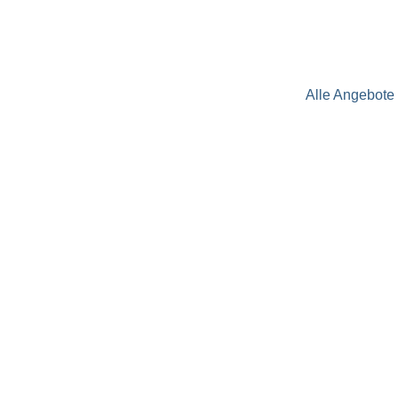
Alle Angebote 