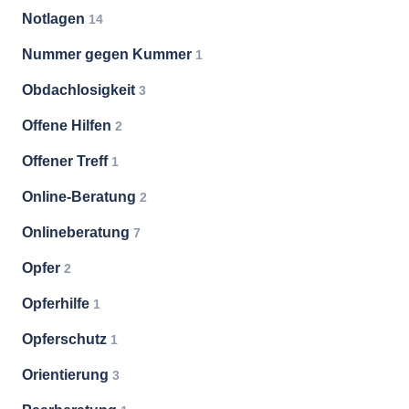
Notlagen
14
Nummer gegen Kummer
1
Obdachlosigkeit
3
Offene Hilfen
2
Offener Treff
1
Online-Beratung
2
Onlineberatung
7
Opfer
2
Opferhilfe
1
Opferschutz
1
Orientierung
3