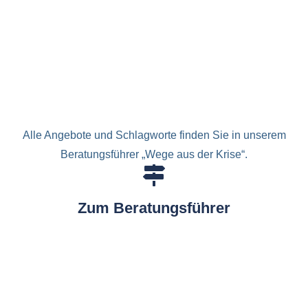
Alle Angebote und Schlagworte finden Sie in unserem
Beratungsführer „Wege aus der Krise“.
Zum Beratungsführer