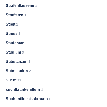
Strafentlassene
1
Straftaten
1
Streit
1
Stress
1
Studenten
3
Studium
3
Substanzen
1
Substitution
2
Sucht
27
suchtkranke Eltern
1
Suchtmittelmissbrauch
1