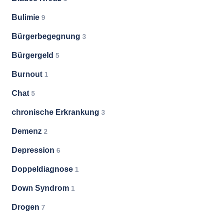
Bulimie
9
Bürgerbegegnung
3
Bürgergeld
5
Burnout
1
Chat
5
chronische Erkrankung
3
Demenz
2
Depression
6
Doppeldiagnose
1
Down Syndrom
1
Drogen
7