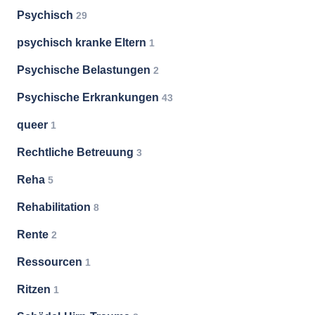
Psychisch
29
psychisch kranke Eltern
1
Psychische Belastungen
2
Psychische Erkrankungen
43
queer
1
Rechtliche Betreuung
3
Reha
5
Rehabilitation
8
Rente
2
Ressourcen
1
Ritzen
1