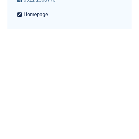
Homepage