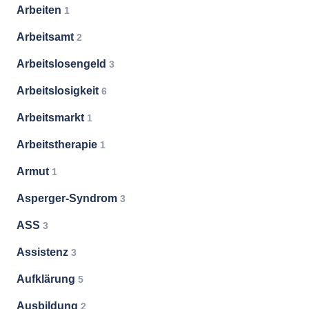
Arbeiten
1
Arbeitsamt
2
Arbeitslosengeld
3
Arbeitslosigkeit
6
Arbeitsmarkt
1
Arbeitstherapie
1
Armut
1
Asperger-Syndrom
3
ASS
3
Assistenz
3
Aufklärung
5
Ausbildung
2