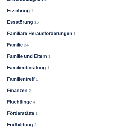
Erziehung
1
Essstörung
15
Familiäre Herausforderungen
1
Familie
24
Familie und Eltern
1
Familienberatung
1
Familientreff
1
Finanzen
2
Flüchtlinge
4
Förderstätte
1
Fortbildung
2