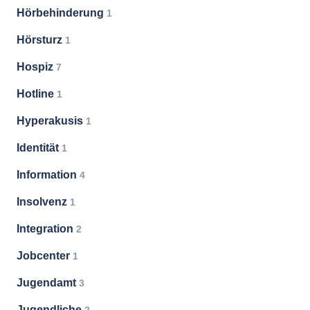
Hörbehinderung
1
Hörsturz
1
Hospiz
7
Hotline
1
Hyperakusis
1
Identität
1
Information
4
Insolvenz
1
Integration
2
Jobcenter
1
Jugendamt
3
Jugendliche